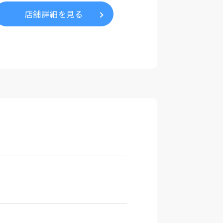
店舗詳細を見る