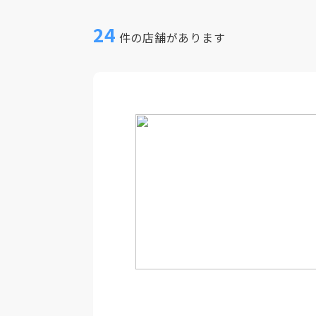
24
件の店舗があります