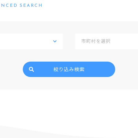
ANCED SEARCH
絞り込み検索