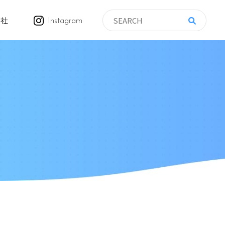
会社
Instagram