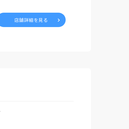
店舗詳細を見る
ン