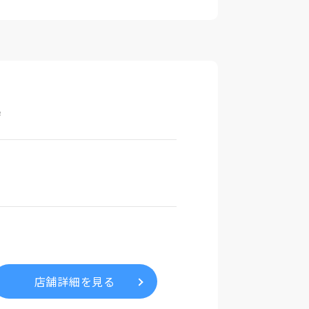
e
店舗詳細を見る