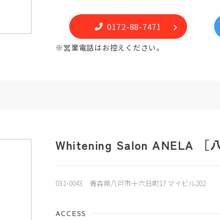
0172-88-7471
※営業電話はお控えください。
Whitening Salon ANELA 
031-0043 青森県八戸市十六日町17 マイビル202
ACCESS