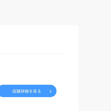
店舗詳細を見る