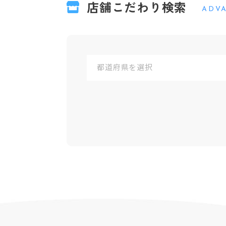
店舗こだわり検索
ADV