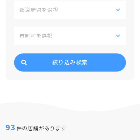
絞り込み検索
93
件の店舗があります