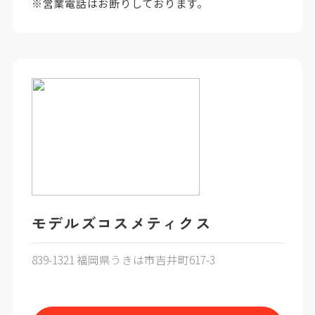
※営業電話はお断りしております。
モデルズコスメティクス
839-1321 福岡県うきは市吉井町617-3