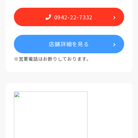
0942-22-7332
店舗詳細を見る
※営業電話はお断りしております。