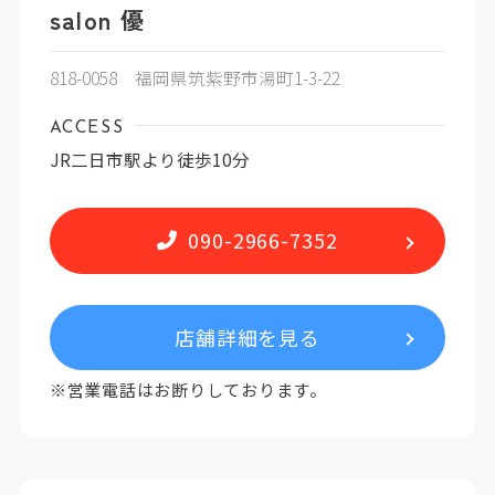
salon 優
818-0058 福岡県筑紫野市湯町1-3-22
ACCESS
JR二日市駅より徒歩10分
090-2966-7352
店舗詳細を見る
※営業電話はお断りしております。