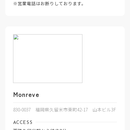
※営業電話はお断りしております。
Monreve
830-0037 福岡県久留米市東町42-17 山本ビル3F
ACCESS