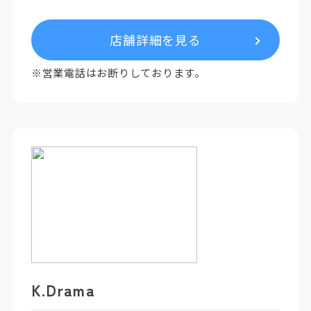
店舗詳細を見る
※営業電話はお断りしております。
K.Drama