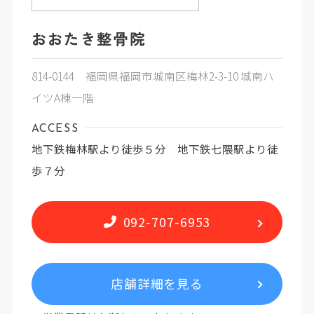
おおたき整骨院
814-0144 福岡県福岡市城南区梅林2-3-10 城南ハ
イツA棟一階
ACCESS
地下鉄梅林駅より徒歩５分 地下鉄七隈駅より徒
歩７分
092-707-6953
店舗詳細を見る