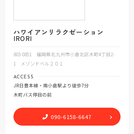
ハワイアンリラクゼーション
IRORI
803-0851 福岡県北九州市小倉北区木町4丁目2-
1 メゾンドベル２０１
ACCESS
JR日豊本線・南小倉駅より徒歩7分
木町バス停目の前
090-6158-6647