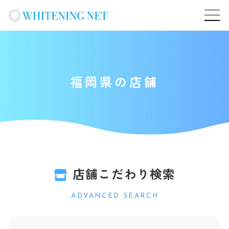
福岡県の店舗
店舗こだわり検索
ADVANCED SEARCH