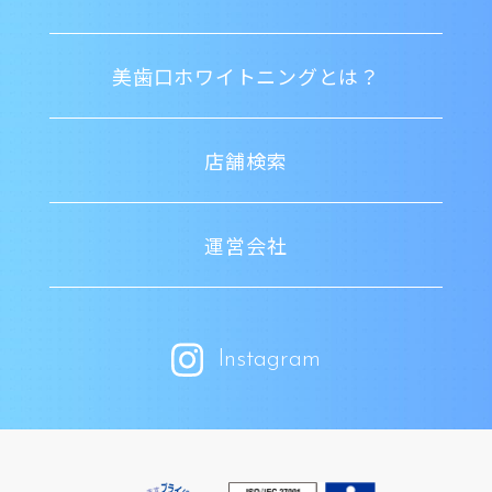
美歯口ホワイトニングとは？
店舗検索
運営会社
Instagram