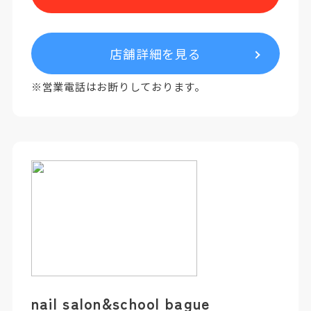
店舗詳細を見る
※営業電話はお断りしております。
nail salon&school bague