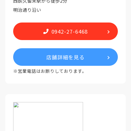
西鉄久留米駅から徒歩2分
明治通り沿い
0942-27-6468
店舗詳細を見る
※営業電話はお断りしております。