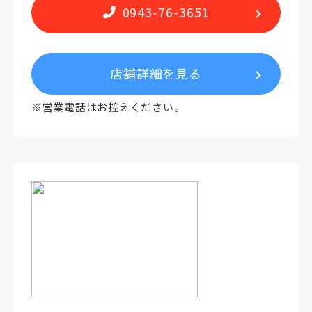
0943-76-3651
店舗詳細を見る
※営業電話はお控えください。