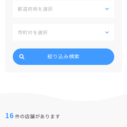
絞り込み検索
16
件の店舗があります