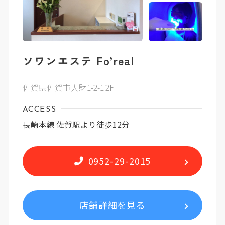
ソワンエステ Fo’real
佐賀県佐賀市大財1-2-1 2F
ACCESS
長崎本線 佐賀駅より徒歩12分
0952-29-2015
店舗詳細を見る