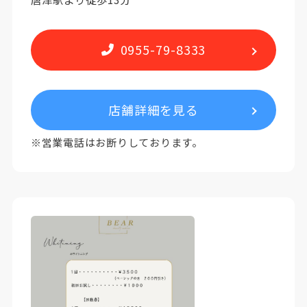
0955-79-8333
店舗詳細を見る
※営業電話はお断りしております。