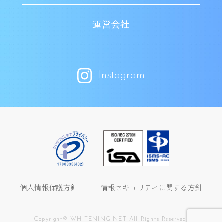
運営会社
Instagram
個人情報保護方針
情報セキュリティに関する方針
Copyright© WHITENING NET All Rights Reserved.