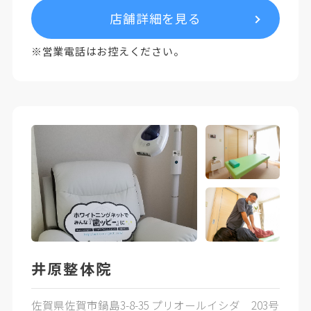
店舗詳細を見る
※営業電話はお控えください。
井原整体院
佐賀県佐賀市鍋島3-8-35 プリオールイシダ 203号