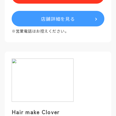
店舗詳細を見る
※営業電話はお控えください。
Hair make Clover