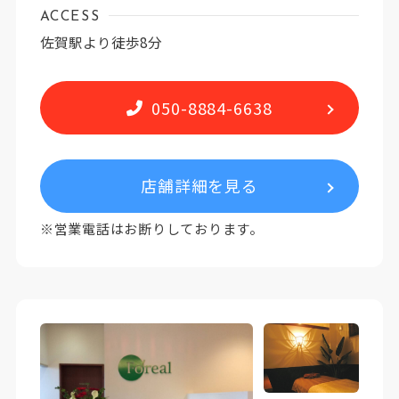
ACCESS
佐賀駅より徒歩8分
050-8884-6638
店舗詳細を見る
※営業電話はお断りしております。