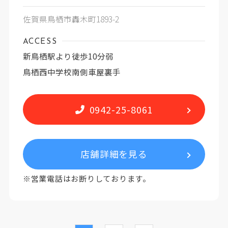
佐賀県鳥栖市轟木町1893-2
ACCESS
新鳥栖駅より徒歩10分弱
鳥栖西中学校南側車屋裏手
0942-25-8061
店舗詳細を見る
※営業電話はお断りしております。