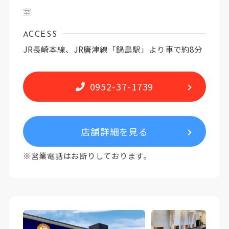
室
ACCESS
JR長崎本線、JR唐津線「鍋島駅」より車で約8分
0952-37-1739
店舗詳細を見る
※営業電話はお断りしております。