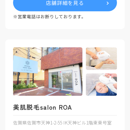
店舗詳細を見る
※営業電話はお断りしております。
美肌脱毛salon ROA
佐賀県佐賀市天神1-2-55 IK天神ビル1階東東号室