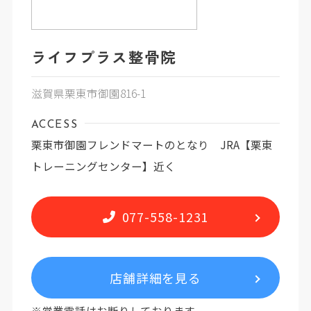
ライフプラス整骨院
滋賀県栗東市御園816-1
ACCESS
栗東市御園フレンドマートのとなり JRA【栗東
トレーニングセンター】近く
077-558-1231
店舗詳細を見る
※営業電話はお断りしております。