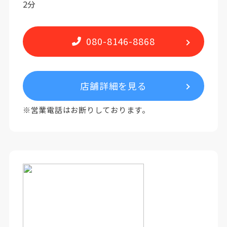
2分
080-8146-8868
店舗詳細を見る
※営業電話はお断りしております。