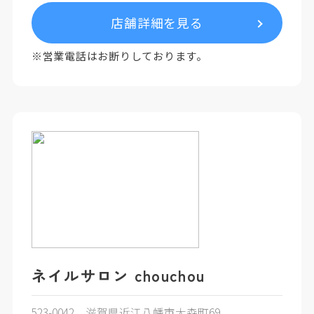
店舗詳細を見る
※営業電話はお断りしております。
ネイルサロン chouchou
523-0042 滋賀県近江八幡市大森町69