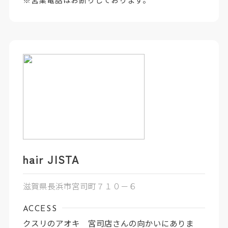
hair JISTA
滋賀県長浜市宮司町７１０－６
ACCESS
クスリのアオキ 宮司店さんの向かいにありま