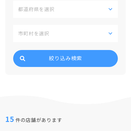
絞り込み検索
15
件の店舗があります