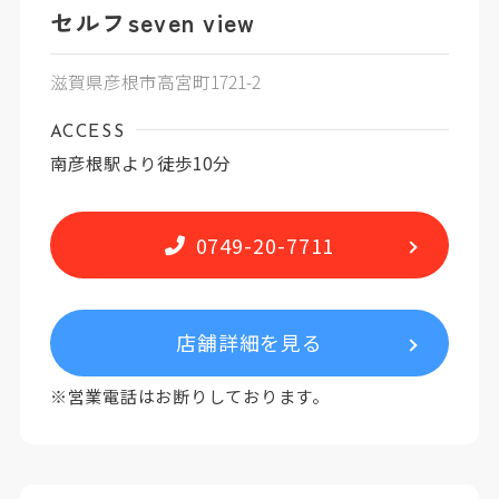
セルフseven view
滋賀県彦根市高宮町1721-2
ACCESS
南彦根駅より徒歩10分
0749-20-7711
店舗詳細を見る
※営業電話はお断りしております。