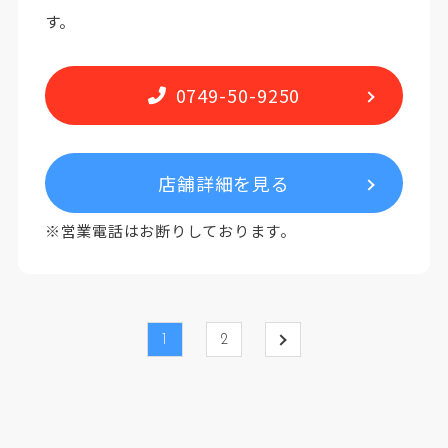
す。
0749-50-9250
店舗詳細を見る
※営業電話はお断りしております。
1
2