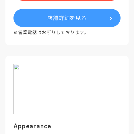
店舗詳細を見る
※営業電話はお断りしております。
Appearance