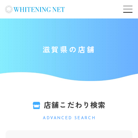
滋賀県の店舗
店舗こだわり検索
ADVANCED SEARCH