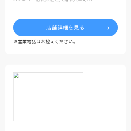
店舗詳細を見る
※営業電話はお控えください。