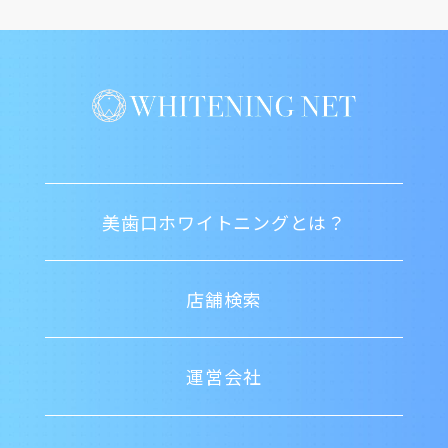
美歯口ホワイトニングとは？
店舗検索
運営会社