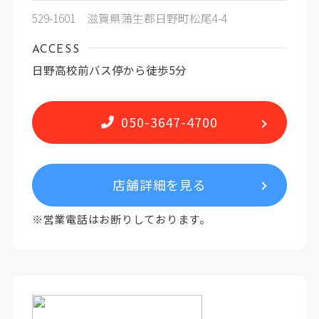
529-1601 滋賀県蒲生郡日野町松尾4-4
ACCESS
日野高校前バス停から徒歩5分
050-3647-4700
店舗詳細を見る
※営業電話はお断りしております。