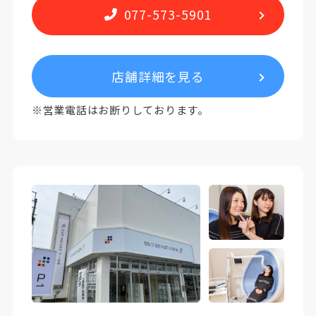
077-573-5901
店舗詳細を見る
※営業電話はお断りしております。