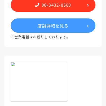
08-3432-8680
店舗詳細を見る
※営業電話はお断りしております。