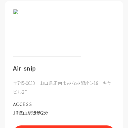
Air snip
〒745-0033 山口県周南市みなみ銀座1-18 キヤ
ビル2F
ACCESS
JR徳山駅徒歩2分