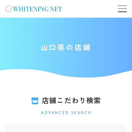
山口県の店舗
店舗こだわり検索
ADVANCED SEARCH