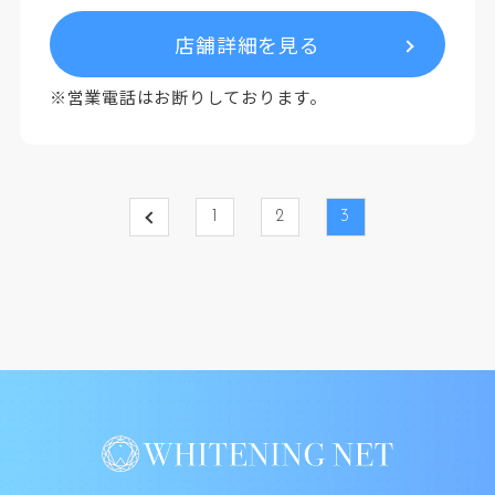
店舗詳細を見る
※営業電話はお断りしております。
1
2
3