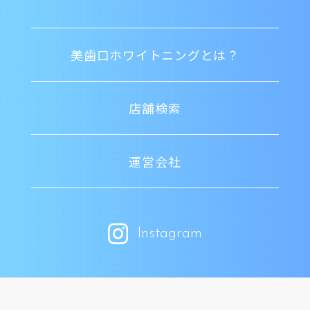
美歯口ホワイトニングとは？
店舗検索
運営会社
Instagram