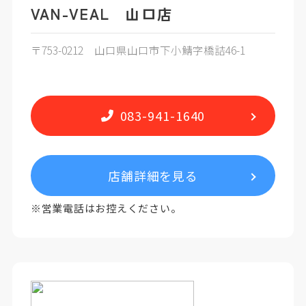
VAN-VEAL 山口店
〒753-0212 山口県山口市下小鯖字橋詰46-1
083-941-1640
店舗詳細を見る
※営業電話はお控えください。