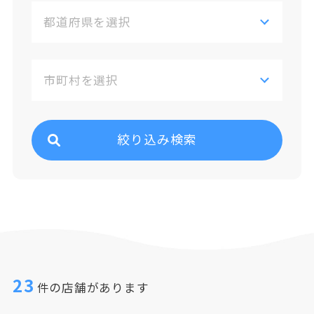
絞り込み検索
23
件の店舗があります