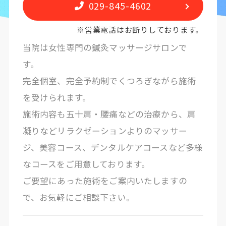
029-845-4602
※営業電話はお断りしております。
当院は女性専門の鍼灸マッサージサロンで
す。
完全個室、完全予約制でくつろぎながら施術
を受けられます。
施術内容も五十肩・腰痛などの治療から、肩
凝りなどリラクゼーションよりのマッサー
ジ、美容コース、デンタルケアコースなど多様
なコースをご用意しております。
ご要望にあった施術をご案内いたしますの
で、お気軽にご相談下さい。