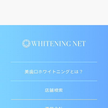
美歯口ホワイトニングとは？
店舗検索