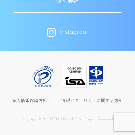
運営会社
Instagram
個人情報保護方針
情報セキュリティに関する方針
Copyright© WHITENING NET All Rights Reserved.