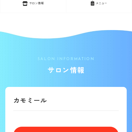
サロン情報
メニュー
SALON INFORMATION
サロン情報
カモミール