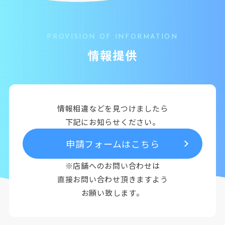
PROVISION OF INFORMATION
情報提供
情報相違などを見つけましたら
下記にお知らせください。
申請フォームはこちら
※店舗へのお問い合わせは
直接お問い合わせ頂きますよう
お願い致します。