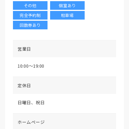
その他
個室あり
完全予約制
駐車場
回数券あり
営業日
10:00〜19:00
定休日
日曜日、祝日
ホームページ