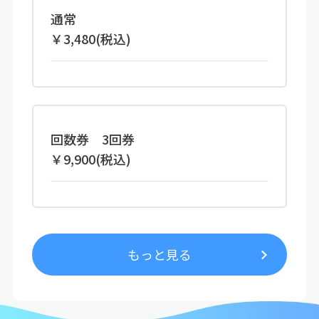
通常
￥3,480(税込)
回数券 3回券
￥9,900(税込)
もっと見る