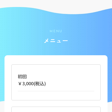
MENU
メニュー
初回
￥3,000(税込)