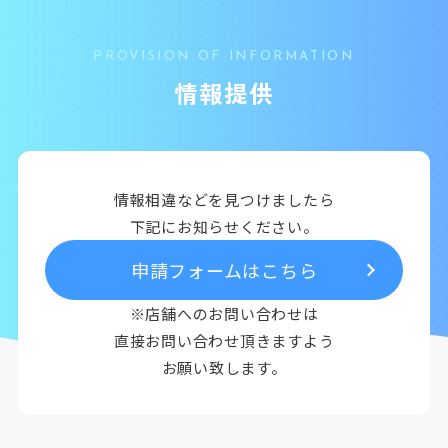
PROVISION OF INFORMATION
情報提供
情報相違などを見つけましたら
下記にお知らせください。
申請フォームはこちら
※店舗へのお問い合わせは
直接お問い合わせ頂きますよう
お願い致します。