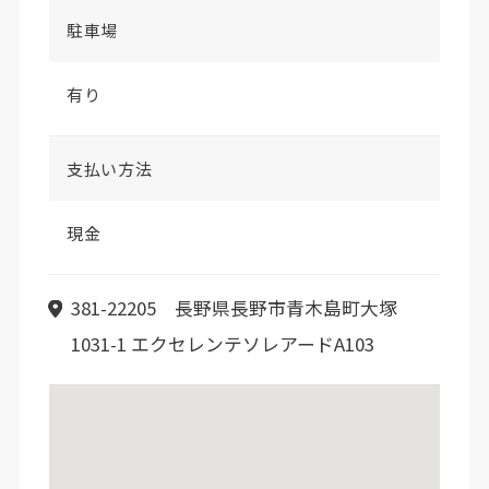
駐車場
有り
支払い方法
現金
381-22205 長野県長野市青木島町大塚
1031-1 エクセレンテソレアードA103