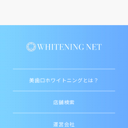
美歯口ホワイトニングとは？
店舗検索
運営会社