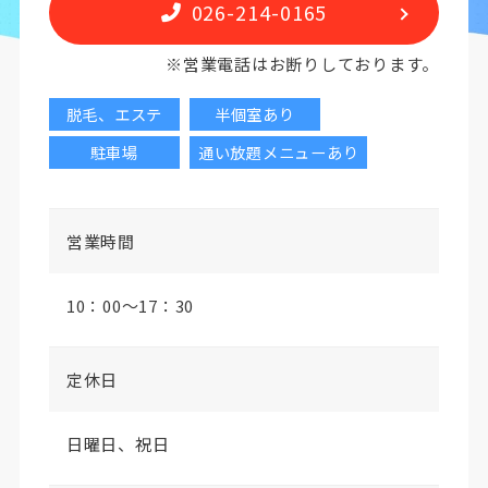
026-214-0165
※営業電話はお断りしております。
脱毛、エステ
半個室あり
駐車場
通い放題メニューあり
営業時間
10：00～17：30
定休日
日曜日、祝日