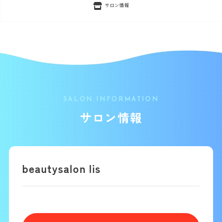
サロン情報
SALON INFORMATION
サロン情報
beautysalon lis