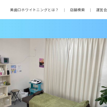
美歯口ホワイトニングとは？
店舗検索
運営