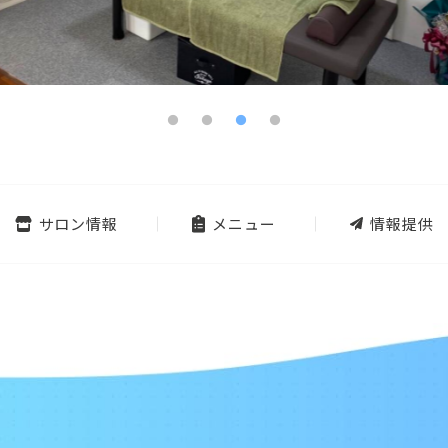
サロン情報
メニュー
情報提供