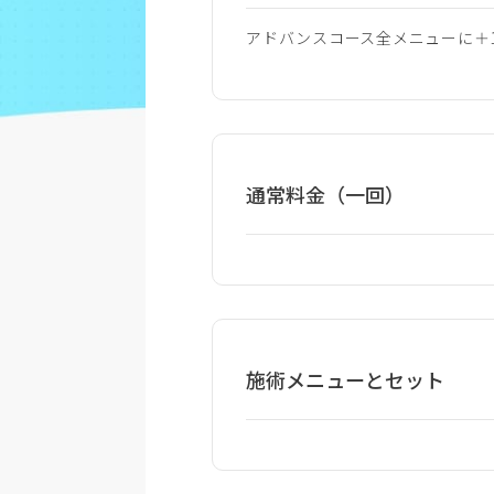
アドバンスコース全メニューに＋1,
通常料金（一回）
施術メニューとセット