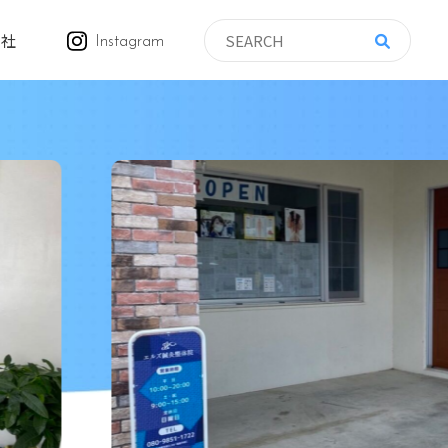
会社
Instagram