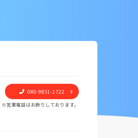
080-9851-1722
※営業電話はお断りしております。