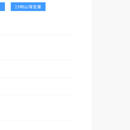
19時以降営業