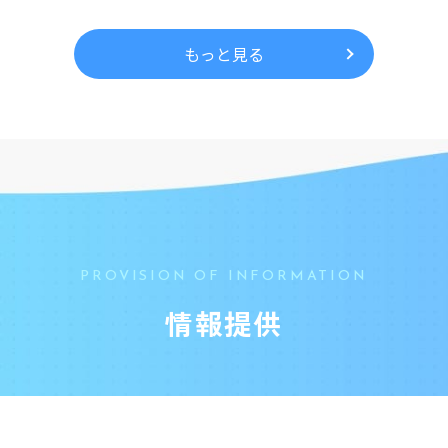
もっと見る
PROVISION OF INFORMATION
情報提供