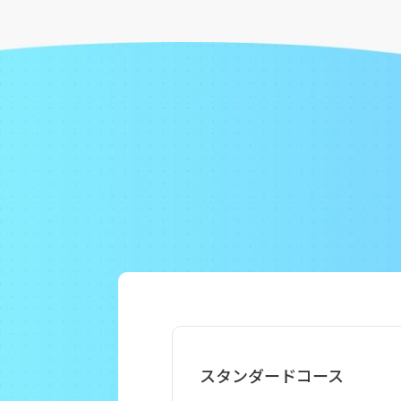
スタンダードコース