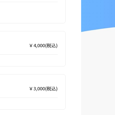
￥4,000(税込)
￥3,000(税込)