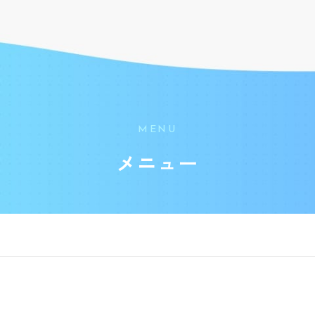
MENU
メニュー