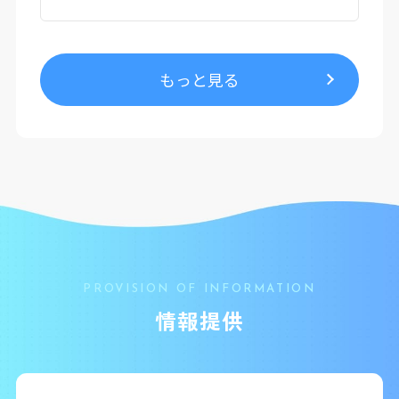
もっと見る
PROVISION OF INFORMATION
情報提供