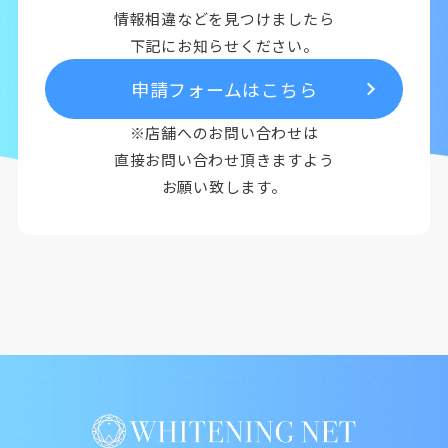
情報相違などを見つけましたら
下記にお知らせください。
申請フォームはこちら
※店舗へのお問い合わせは
直接お問い合わせ頂きますよう
お願い致します。