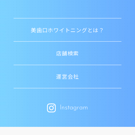
美歯口ホワイトニングとは？
店舗検索
運営会社
Instagram