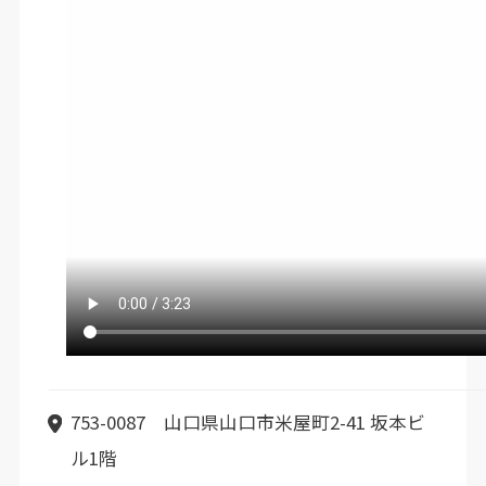
753-0087 山口県山口市米屋町2-41 坂本ビ
ル1階