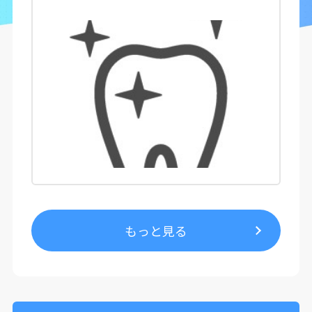
もっと見る