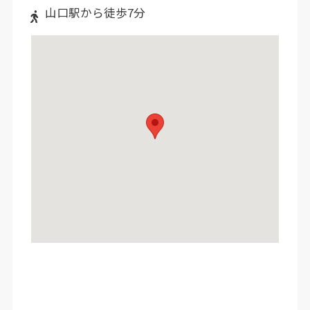
山口駅から徒歩7分