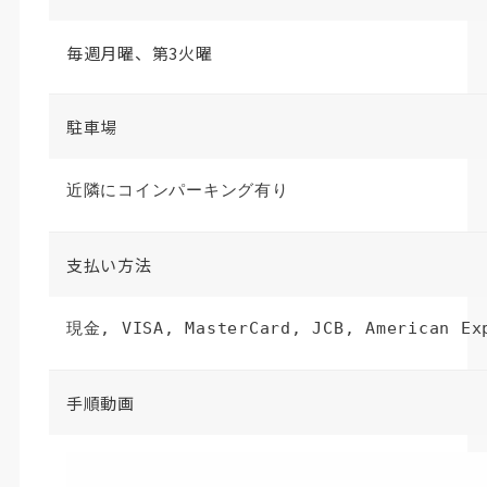
毎週月曜、第3火曜
駐車場
近隣にコインパーキング有り
支払い方法
現金, VISA, MasterCard, JCB, American 
手順動画