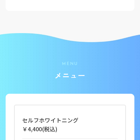
MENU
メニュー
セルフホワイトニング
￥4,400(税込)