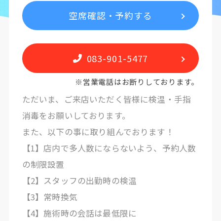
空席確認・予約する
083-901-5477
※営業電話はお断りしております。
ただいま、ご来店いただく皆様に検温・手指
消毒をお願いしております。
また、以下の事に取り組んでおります！
【1】店内で多人数にならないよう、予約人数
の制限設置
【2】スタッフの出勤時の検温
【3】常時換気
【4】施術時の会話は最低限に