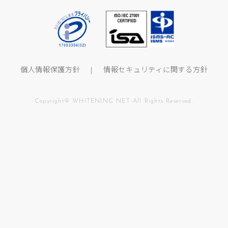
個人情報保護方針
情報セキュリティに関する方針
Copyright© WHITENING NET All Rights Reserved.