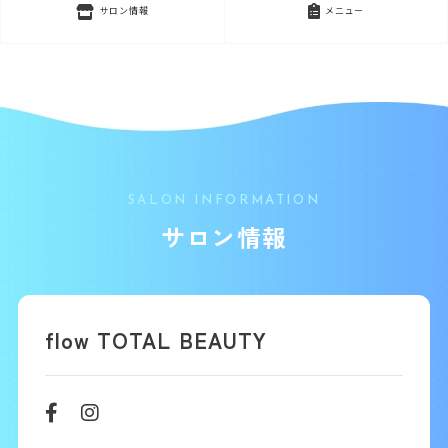
サロン情報
メニュー
SALON INFORMATION
サロン情報
flow TOTAL BEAUTY