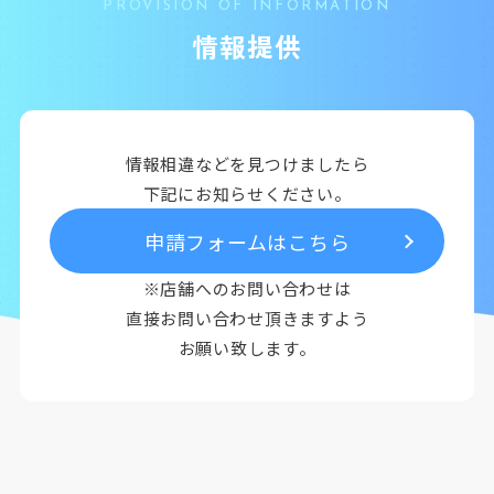
PROVISION OF INFORMATION
情報提供
情報相違などを見つけましたら
下記にお知らせください。
申請フォームはこちら
※店舗へのお問い合わせは
直接お問い合わせ頂きますよう
お願い致します。