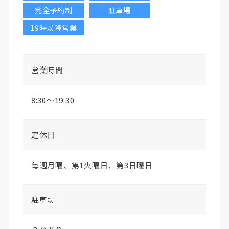
完全予約制
駐車場
19時以降営業
営業時間
8:30〜19:30
定休日
毎週月曜、第1火曜日、第3日曜日
駐車場