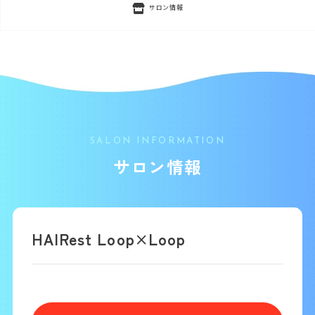
サロン情報
SALON INFORMATION
サロン情報
HAIRest Loop×Loop