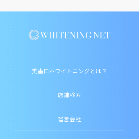
美歯口ホワイトニングとは？
店舗検索
運営会社