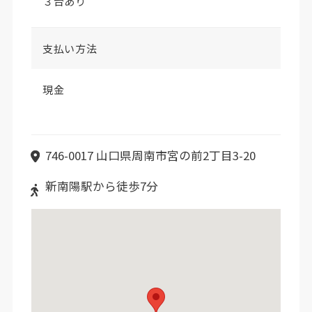
３台あり
支払い方法
現金
746-0017 山口県周南市宮の前2丁目3-20
新南陽駅から徒歩7分