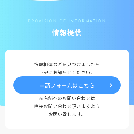
PROVISION OF INFORMATION
情報提供
情報相違などを見つけましたら
下記にお知らせください。
申請フォームはこちら
※店舗へのお問い合わせは
直接お問い合わせ頂きますよう
お願い致します。