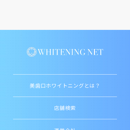
美歯口ホワイトニングとは？
店舗検索