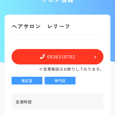
ヘアサロン レリーフ
0836310702
※営業電話はお断りしております。
美容室
専門店
営業時間