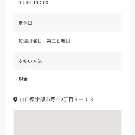
9：00-19：00
定休日
毎週月曜日 第三日曜日
支払い方法
現金
山口県宇部市野中2丁目４－１３