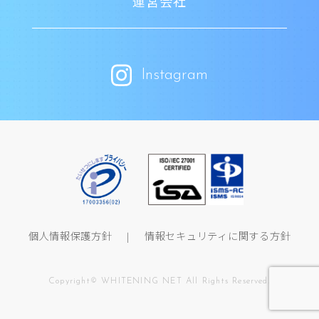
運営会社
Instagram
個人情報保護方針
情報セキュリティに関する方針
Copyright© WHITENING NET All Rights Reserved.