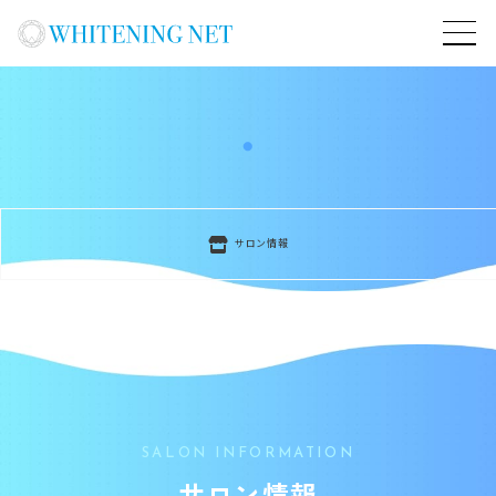
サロン情報
SALON INFORMATION
サロン情報