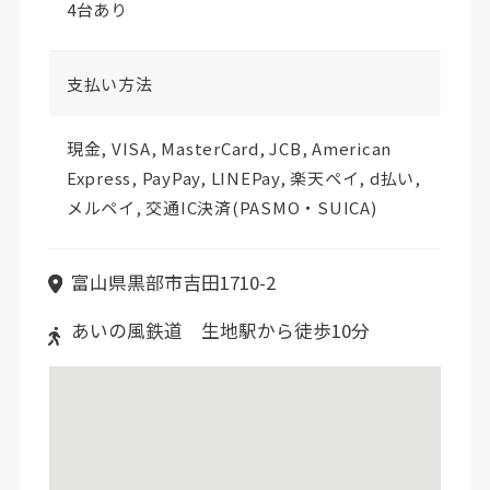
4台あり
支払い方法
現金, VISA, MasterCard, JCB, American
Express, PayPay, LINEPay, 楽天ペイ, d払い,
メルペイ, 交通IC決済(PASMO・SUICA)
富山県黒部市吉田1710-2
あいの風鉄道 生地駅から徒歩10分