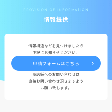
PROVISION OF INFORMATION
情報提供
情報相違などを見つけましたら
下記にお知らせください。
申請フォームはこちら
※店舗へのお問い合わせは
直接お問い合わせ頂きますよう
お願い致します。