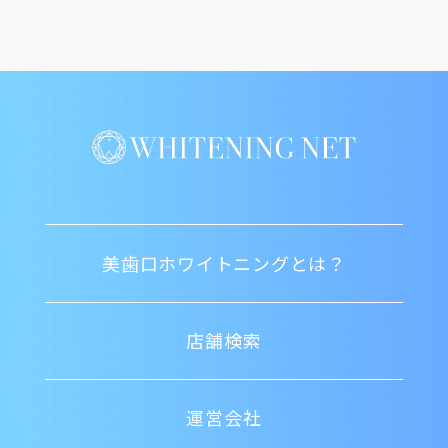
美歯口ホワイトニングとは？
店舗検索
運営会社