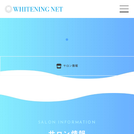
サロン情報
SALON INFORMATION
サロン情報