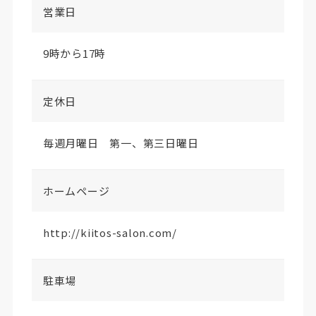
営業日
9時から17時
定休日
毎週月曜日 第一、第三日曜日
ホームページ
http://kiitos-salon.com/
駐車場