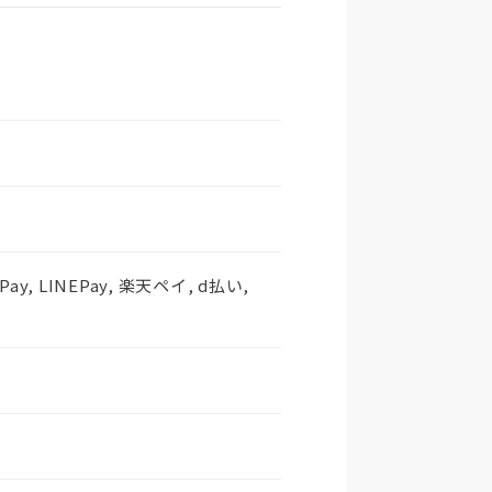
PayPay, LINEPay, 楽天ペイ, d払い,