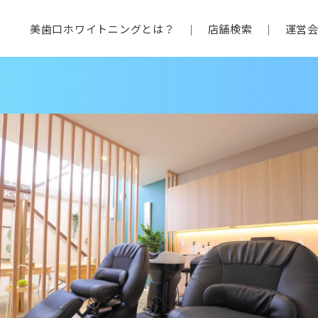
美歯口ホワイトニングとは？
店舗検索
運営