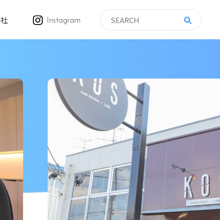
会社
Instagram