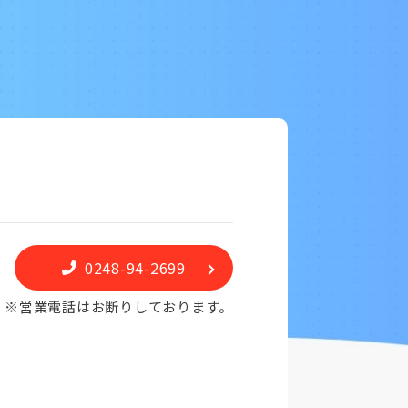
0248-94-2699
※営業電話はお断りしております。