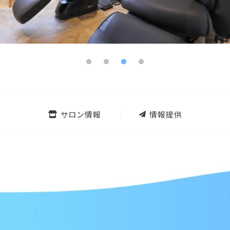
サロン情報
情報提供