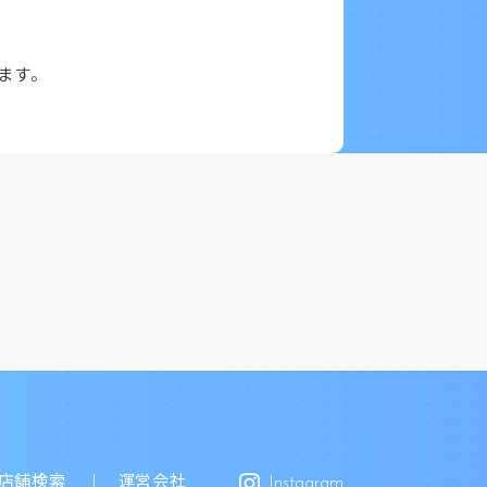
ます。
店舗検索
運営会社
Instagram