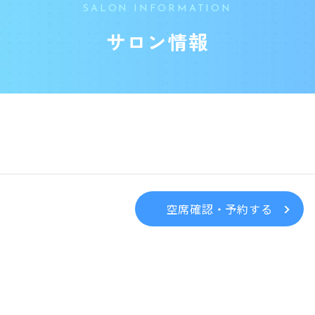
SALON INFORMATION
サロン情報
空席確認・予約する