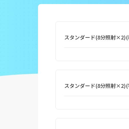
スタンダード(8分照射×2)(
スタンダード(8分照射×2)(