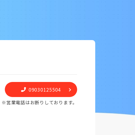
09030125504
※営業電話はお断りしております。