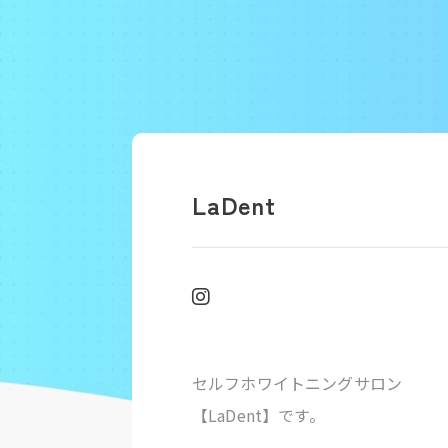
LaDent
セルフホワイトニングサロン
【LaDent】です。