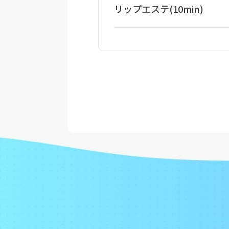
リップエステ(10min)