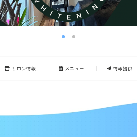
サロン情報
メニュー
情報提供