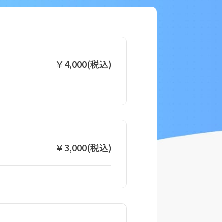
￥4,000(税込)
￥3,000(税込)