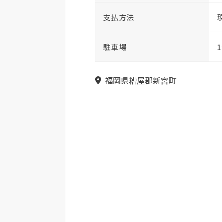
支払方法
現
駐車場
福岡県糟屋郡新宮町