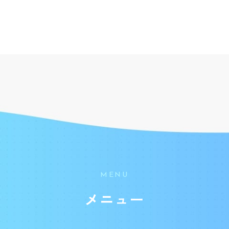
MENU
メニュー