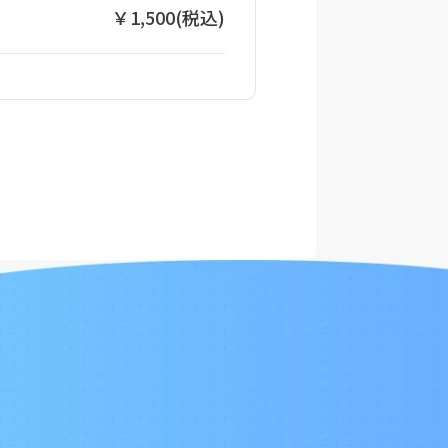
￥1,500(税込)