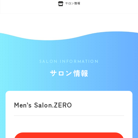
サロン情報
SALON INFORMATION
サロン情報
Men’s Salon.ZERO