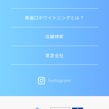
美歯口ホワイトニングとは？
店舗検索
運営会社
Instagram