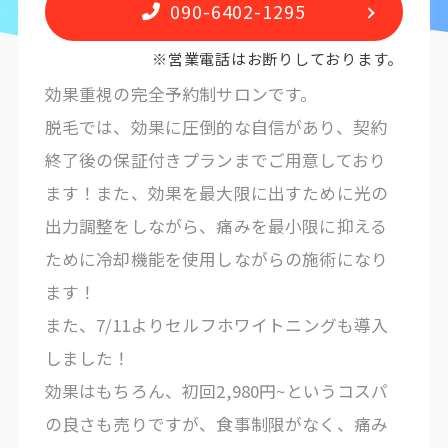
090-6402-1295
※営業電話はお断りしております。
効果重視の完全予約制サロンです。
脱毛では、効果に圧倒的な自信があり、契約
終了後の保証付きプランまでご用意しており
ます！また、効果を最大限に出すために光の
出力調整をしながら、痛みを最小限に抑える
ために冷却機能を使用しながらの施術になり
ます！
また、7/11よりセルフホワイトニングも導入
しました！
効果はもちろん、初回2,980円~というコスパ
の良さも売りですが、食事制限がなく、痛み