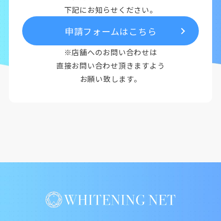
下記にお知らせください。
申請フォームはこちら
※店舗へのお問い合わせは
直接お問い合わせ頂きますよう
お願い致します。