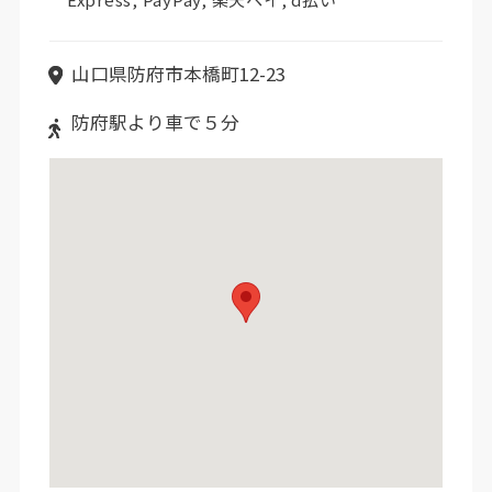
山口県防府市本橋町12-23
防府駅より車で５分