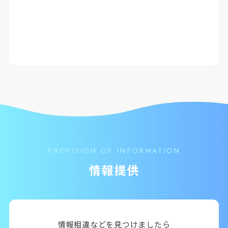
PROVISION OF INFORMATION
情報提供
情報相違などを見つけましたら