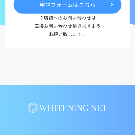
申請フォームはこちら
※店舗へのお問い合わせは
直接お問い合わせ頂きますよう
お願い致します。