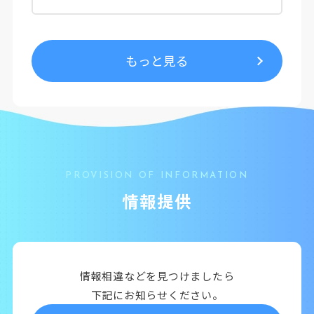
もっと見る
PROVISION OF INFORMATION
情報提供
情報相違などを見つけましたら
下記にお知らせください。