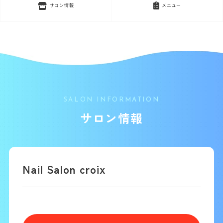
サロン情報
メニュー
SALON INFORMATION
サロン情報
Nail Salon croix