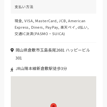
支払い方法
現金, VISA, MasterCard, JCB, American
Express, Diners, PayPay, 楽天ペイ, d払い,
交通IC決済(PASMO・SUICA)
岡山県倉敷市玉島長尾2681 ハッピービル
301
JR山陽本線新倉敷駅徒歩3分