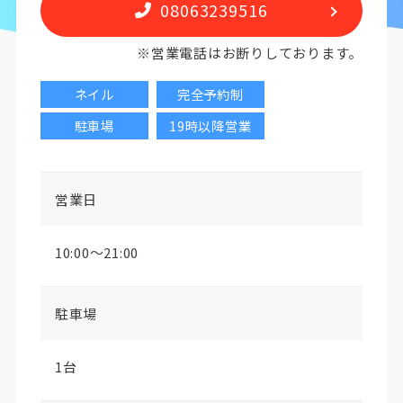
08063239516
※営業電話はお断りしております。
ネイル
完全予約制
駐車場
19時以降営業
営業日
10:00〜21:00
駐車場
1台