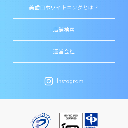
美歯口ホワイトニングとは？
店舗検索
運営会社
Instagram