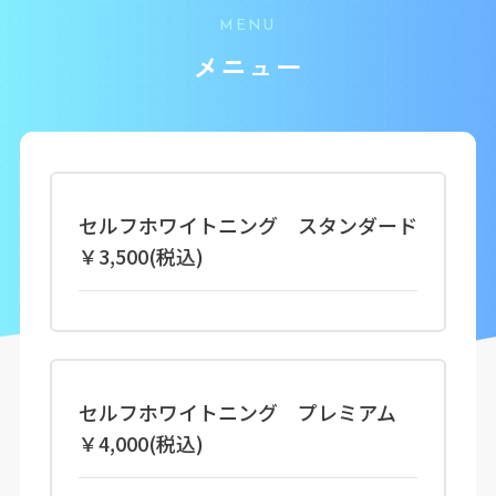
MENU
メニュー
セルフホワイトニング スタンダード
￥3,500(税込)
セルフホワイトニング プレミアム
￥4,000(税込)