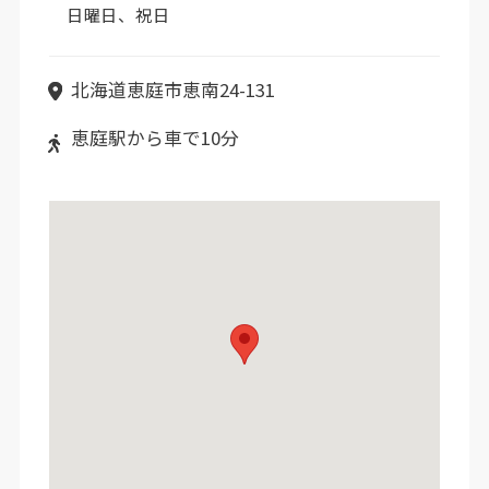
日曜日、祝日
北海道恵庭市恵南24-131
恵庭駅から車で10分