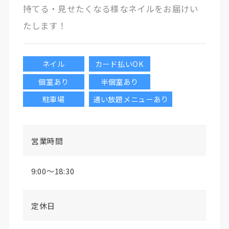
持てる・見せたくなる様なネイルをお届けい
たします！
ネイル
カード払いOK
個室あり
半個室あり
駐車場
通い放題メニューあり
営業時間
9:00〜18:30
定休日