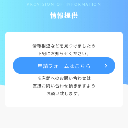
PROVISION OF INFORMATION
情報提供
情報相違などを見つけましたら
下記にお知らせください。
申請フォームはこちら
※店舗へのお問い合わせは
直接お問い合わせ頂きますよう
お願い致します。