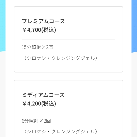
プレミアムコース
￥4,700(税込)
15分照射×2回
（シロケシ・クレンジングジェル）
ミディアムコース
￥4,200(税込)
8分照射×2回
（シロケシ・クレンジングジェル）