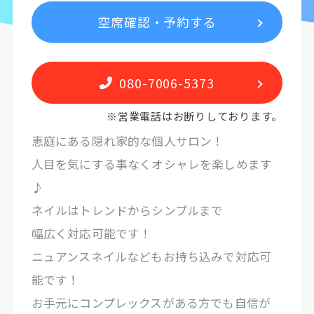
空席確認・予約する
080-7006-5373
※営業電話はお断りしております。
恵庭にある隠れ家的な個人サロン！
人目を気にする事なくオシャレを楽しめます
♪
ネイルはトレンドからシンプルまで
幅広く対応可能です！
ニュアンスネイルなどもお持ち込みで対応可
能です！
お手元にコンプレックスがある方でも自信が