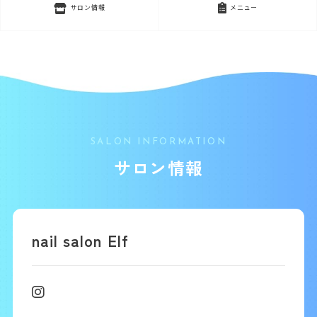
サロン情報
メニュー
SALON INFORMATION
サロン情報
nail salon Elf