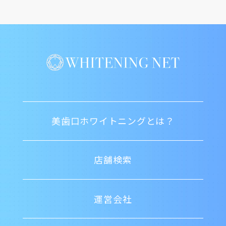
美歯口ホワイトニングとは？
店舗検索
運営会社