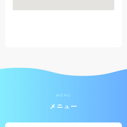
MENU
メニュー