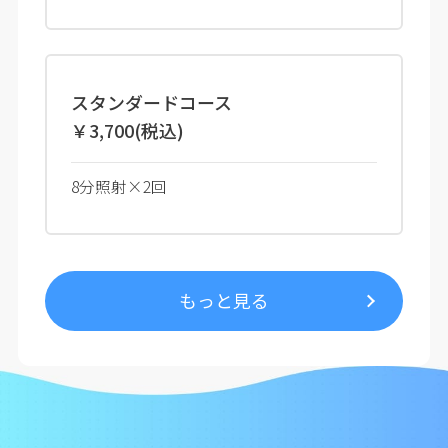
スタンダードコース
￥3,700(税込)
8分照射×2回
もっと見る