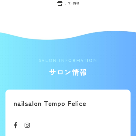
サロン情報
SALON INFORMATION
サロン情報
nailsalon Tempo Felice