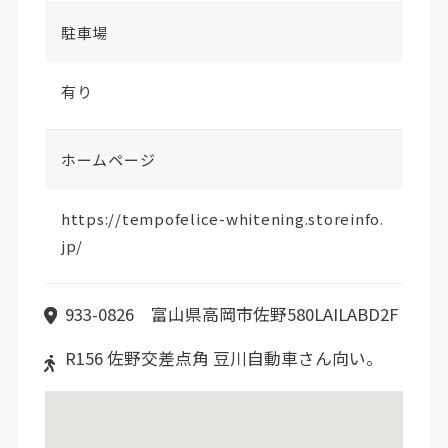
駐車場
有り
ホームページ
https://tempofelice-whitening.storeinfo.
jp/
933-0826 富山県高岡市佐野580LAILABD2F
R156 佐野交差点角 豆川自動車さん向い。