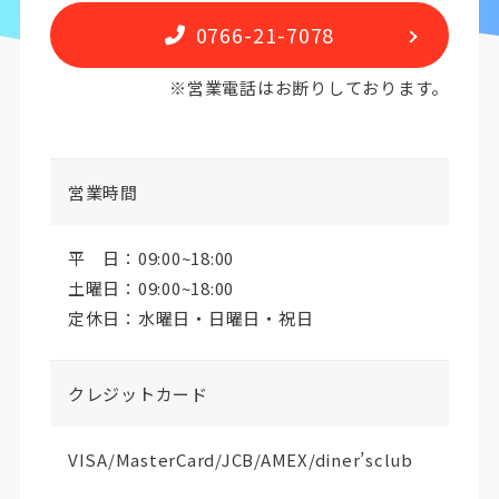
0766-21-7078
※営業電話はお断りしております。
営業時間
平 日：09:00~18:00
土曜日：09:00~18:00
定休日：水曜日・日曜日・祝日
クレジットカード
VISA/MasterCard/JCB/AMEX/diner’sclub