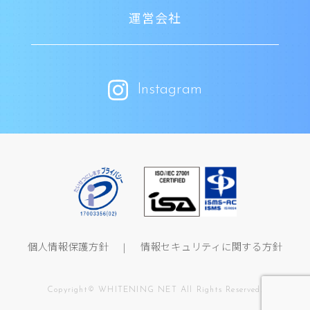
運営会社
Instagram
個人情報保護方針
情報セキュリティに関する方針
Copyright© WHITENING NET All Rights Reserved.