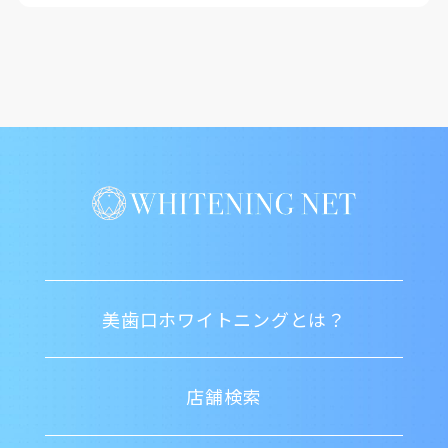
美歯口ホワイトニングとは？
店舗検索