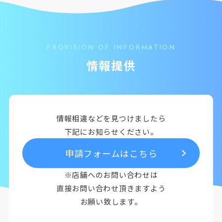
PROVISION OF INFORMATION
情報提供
情報相違などを見つけましたら
下記にお知らせください。
申請フォームはこちら
※店舗へのお問い合わせは
直接お問い合わせ頂きますよう
お願い致します。