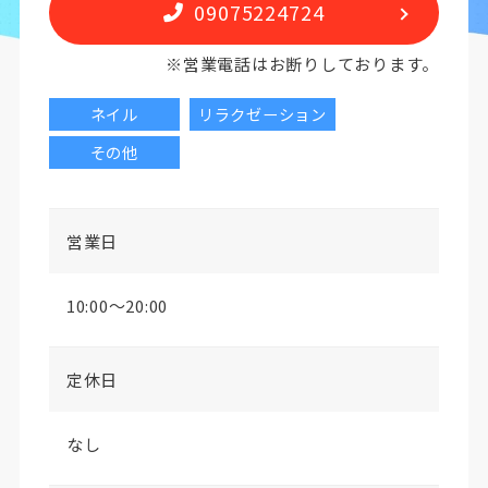
09075224724
※営業電話はお断りしております。
ネイル
リラクゼーション
その他
営業日
10:00〜20:00
定休日
なし