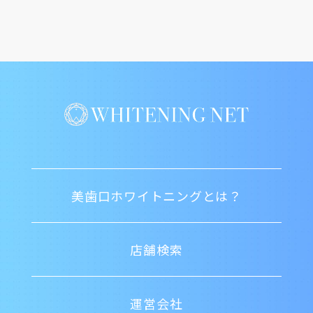
美歯口ホワイトニングとは？
店舗検索
運営会社