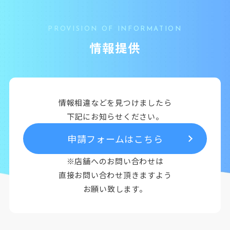
PROVISION OF INFORMATION
情報提供
情報相違などを見つけましたら
下記にお知らせください。
申請フォームはこちら
※店舗へのお問い合わせは
直接お問い合わせ頂きますよう
お願い致します。