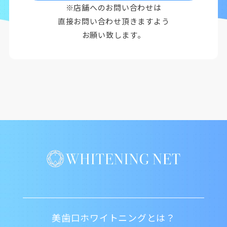
※店舗へのお問い合わせは
直接お問い合わせ頂きますよう
お願い致します。
美歯口ホワイトニングとは？