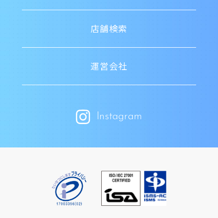
店舗検索
運営会社
Instagram