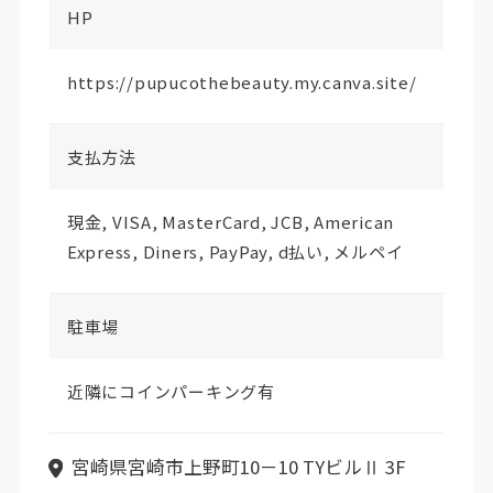
HP
https://pupucothebeauty.my.canva.site/
支払方法
現金, VISA, MasterCard, JCB, American
Express, Diners, PayPay, d払い, メルペイ
駐車場
近隣にコインパーキング有
宮崎県宮崎市上野町10－10 TYビルⅡ 3F