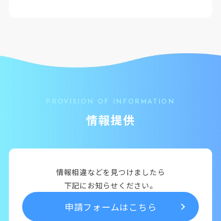
PROVISION OF INFORMATION
情報提供
情報相違などを見つけましたら
下記にお知らせください。
申請フォームはこちら