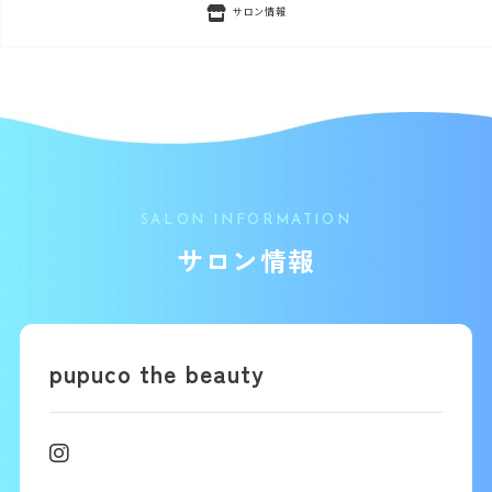
サロン情報
SALON INFORMATION
サロン情報
pupuco the beauty