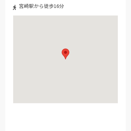
宮崎駅から徒歩16分