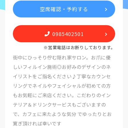
空席確認・予約する
0985402501
※営業電話はお断りしております。
街中にひっそり佇む隠れ家サロン。お爪に優
しいフィルイン施術◎お好みのデザインのネ
イリストをご指名ください♪丁寧なカウンセ
リングでネイルやフェイシャルが初めての方
もお気軽にご来店ください。こだわりのイン
テリア＆ドリンクサービスもございますの
で、カフェに来たような気分 でゆったりとお
寛ぎ頂ければ幸いです