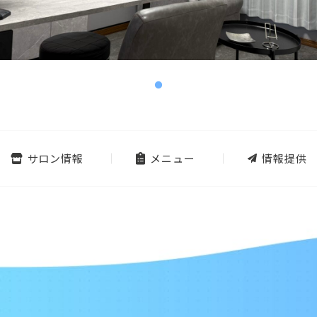
サロン情報
メニュー
情報提供