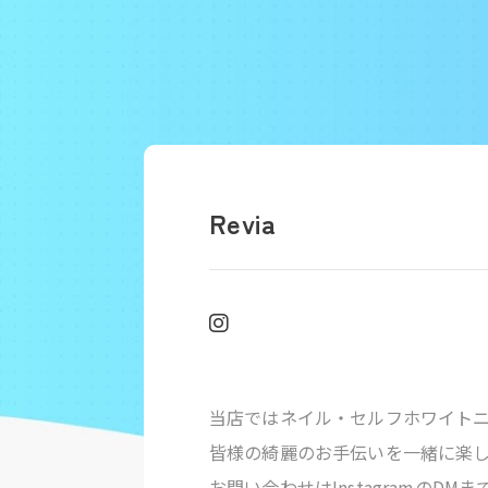
Revia
当店ではネイル・セルフホワイト
皆様の綺麗のお手伝いを一緒に楽
お問い合わせはInstagramのD