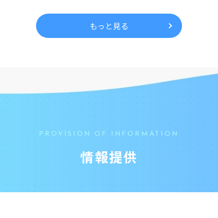
もっと見る
PROVISION OF INFORMATION
情報提供