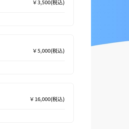
￥3,500(税込)
￥5,000(税込)
￥16,000(税込)