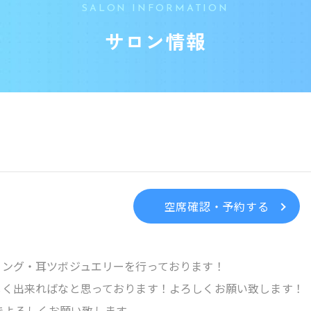
SALON INFORMATION
サロン情報
空席確認・予約する
ニング・耳ツボジュエリーを行っております！
しく出来ればなと思っております！よろしくお願い致します！
Mまでよろしくお願い致します。