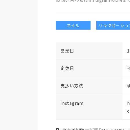
ネイル
リラクゼーショ
営業日
1
定休日
支払い方法
現
Instagram
h
c