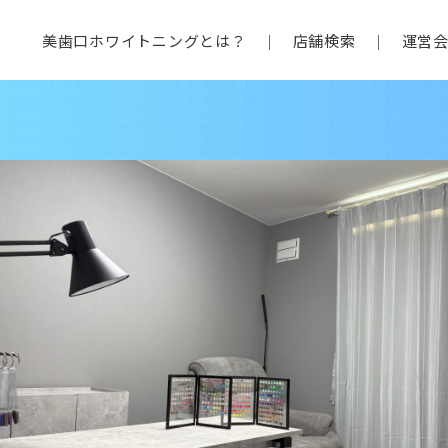
美歯口ホワイトニングとは？
店舗検索
運営