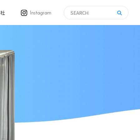
会社
Instagram