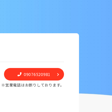
09076520981
※営業電話はお断りしております。