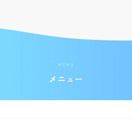
MENU
メニュー