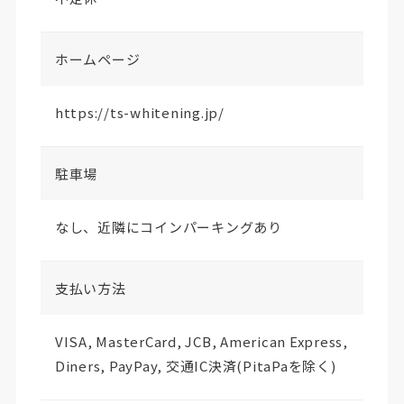
ホームページ
https://ts-whitening.jp/
駐車場
なし、近隣にコインパーキングあり
支払い方法
VISA, MasterCard, JCB, American Express,
Diners, PayPay, 交通IC決済(PitaPaを除く)