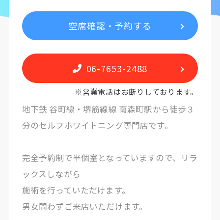
空席確認・予約する
06-7653-2488
※営業電話はお断りしております。
地下鉄 谷町線・堺筋線線 南森町駅から徒歩３
分のセルフホワイトニング専門店です。
完全予約制で半個室となっていますので、リラ
ックスしながら
施術を行っていただけます。
男女問わずご来店いただけます。