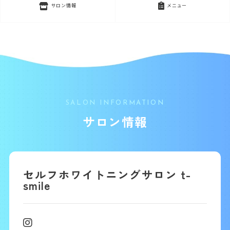
サロン情報
メニュー
SALON INFORMATION
サロン情報
セルフホワイトニングサロン t-
smile