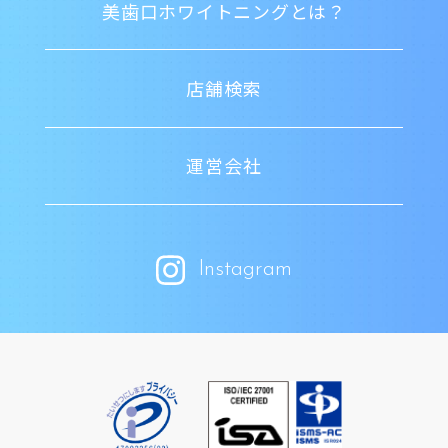
美歯口ホワイトニングとは？
店舗検索
運営会社
Instagram