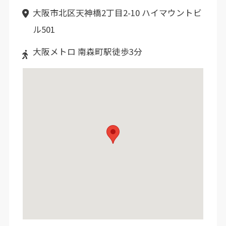
大阪市北区天神橋2丁目2-10 ハイマウントビ
ル501
大阪メトロ 南森町駅徒歩3分