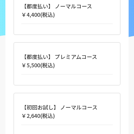
【都度払い】 ノーマルコース
￥4,400(税込)
【都度払い】 プレミアムコース
￥5,500(税込)
【初回お試し】 ノーマルコース
￥2,640(税込)