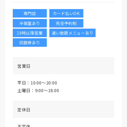
専門店
カード払いOK
半個室あり
完全予約制
19時以降営業
通い放題メニューあり
回数券あり
営業日
平日：10:00～20:00
土曜日：9:00～18:00
定休日
不定休