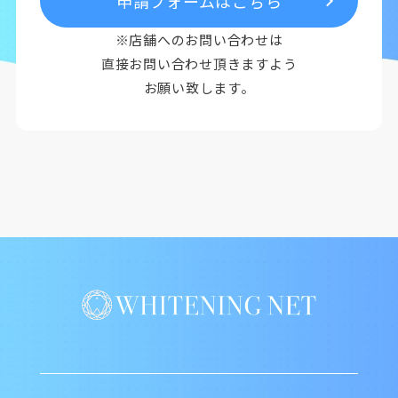
申請フォームはこちら
※店舗へのお問い合わせは
直接お問い合わせ頂きますよう
お願い致します。