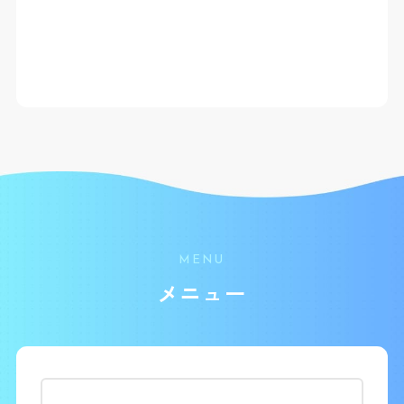
MENU
メニュー