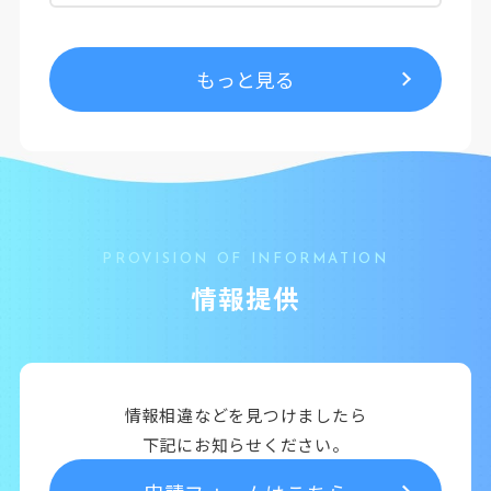
もっと見る
PROVISION OF INFORMATION
情報提供
情報相違などを見つけましたら
下記にお知らせください。