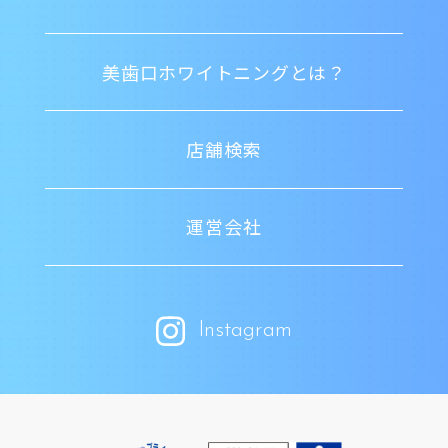
美歯口ホワイトニングとは？
店舗検索
運営会社
Instagram