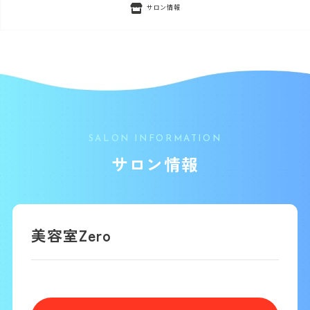
サロン情報
SALON INFORMATION
サロン情報
美容室Zero