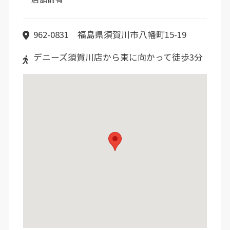
962-0831 福島県須賀川市八幡町15-19
デニーズ須賀川店から東に向かって徒歩3分