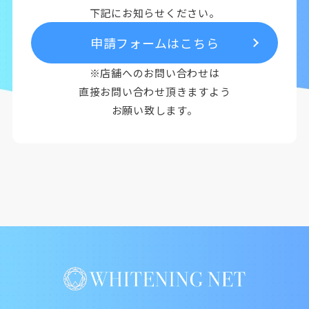
下記にお知らせください。
申請フォームはこちら
※店舗へのお問い合わせは
直接お問い合わせ頂きますよう
お願い致します。