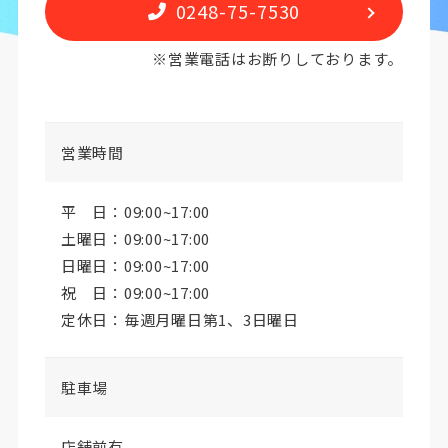
0248-75-7530
※営業電話はお断りしております。
営業時間
平 日：09:00~17:00
土曜日：09:00~17:00
日曜日：09:00~17:00
祝 日：09:00~17:00
定休日：毎週月曜日第1、3日曜日
駐車場
店舗前有