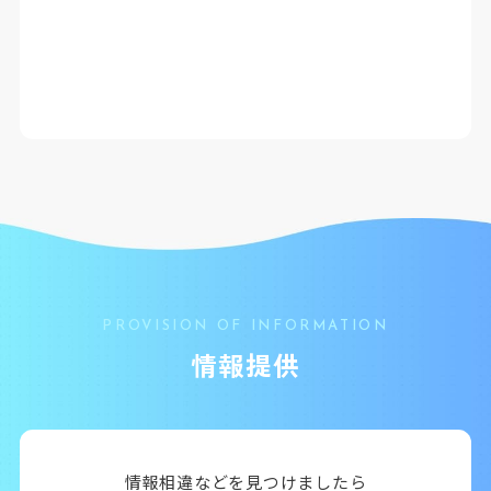
PROVISION OF INFORMATION
情報提供
情報相違などを見つけましたら