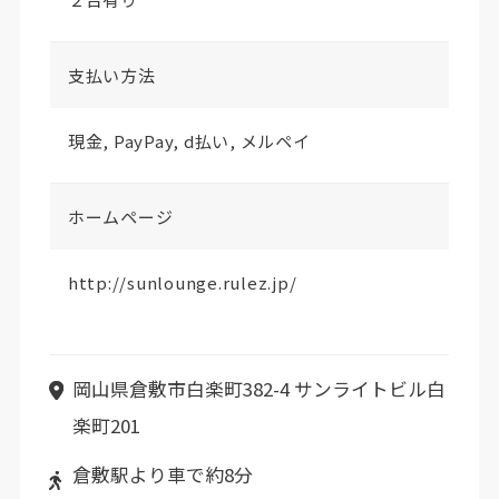
支払い方法
現金, PayPay, d払い, メルペイ
ホームページ
http://sunlounge.rulez.jp/
岡山県倉敷市白楽町382-4 サンライトビル白
楽町201
倉敷駅より車で約8分