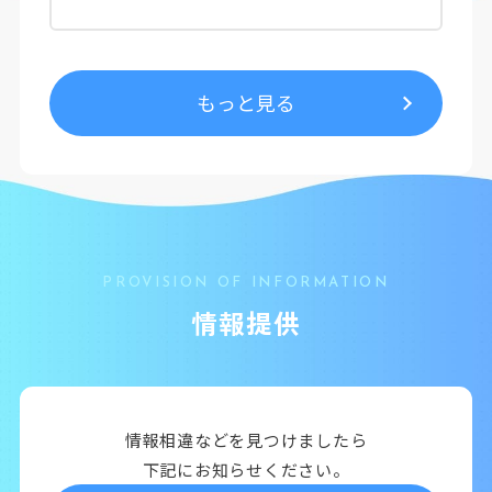
もっと見る
PROVISION OF INFORMATION
情報提供
情報相違などを見つけましたら
下記にお知らせください。