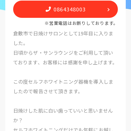
0864348003
※営業電話はお断りしております。
倉敷市で日焼けサロンとして19年目に入りま
した。
日頃からザ・サンラウンジをご利用して頂い
ております、お客様には感謝を申し上げます。
この度セルフホワイトニング器機を導入しま
したので報告させて頂きます。
日焼けした肌に白い歯っていいと思いません
か？
セルフホワイトニングだけでも気軽にお越し