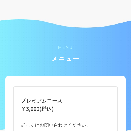
MENU
メニュー
プレミアムコース
￥3,000(税込)
詳しくはお問い合わせください。