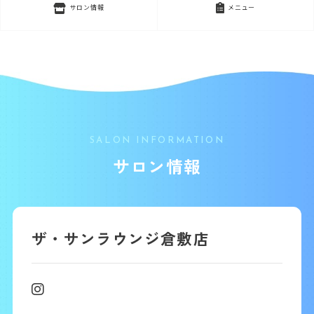
サロン情報
メニュー
SALON INFORMATION
サロン情報
ザ・サンラウンジ倉敷店