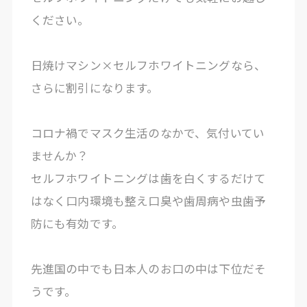
ください。
日焼けマシン×セルフホワイトニングなら、
さらに割引になります。
コロナ禍でマスク生活のなかで、気付いてい
ませんか？
セルフホワイトニングは歯を白くするだけて
はなく口内環境も整え口臭や歯周病や虫歯予
防にも有効です。
先進国の中でも日本人のお口の中は下位だそ
うです。