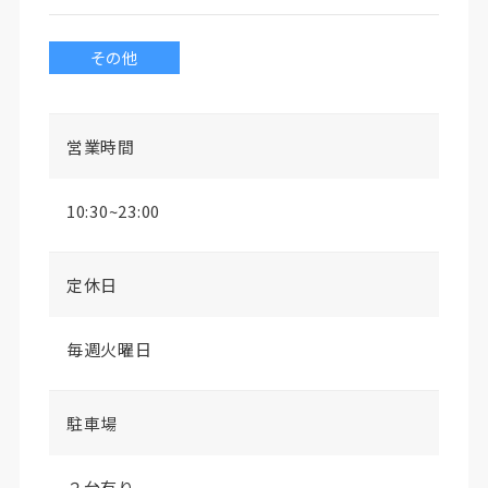
その他
営業時間
10:30~23:00
定休日
毎週火曜日
駐車場
２台有り