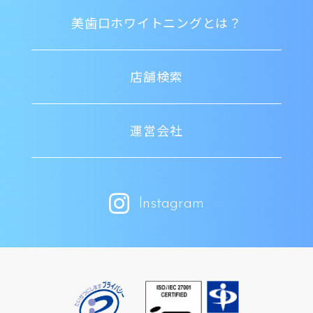
美歯口ホワイトニングとは？
店舗検索
運営会社
Instagram