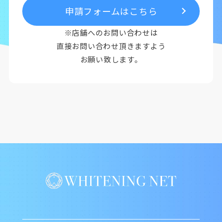
申請フォームはこちら
※店舗へのお問い合わせは
直接お問い合わせ頂きますよう
お願い致します。