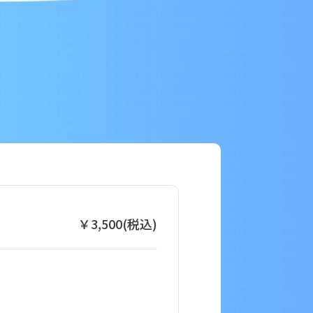
￥3,500(税込)