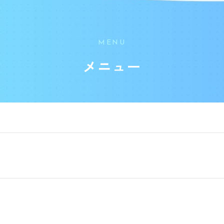
MENU
メニュー