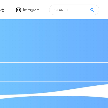
会社
Instagram