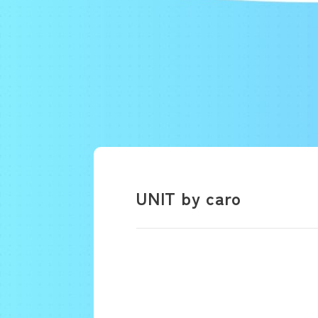
UNIT by caro