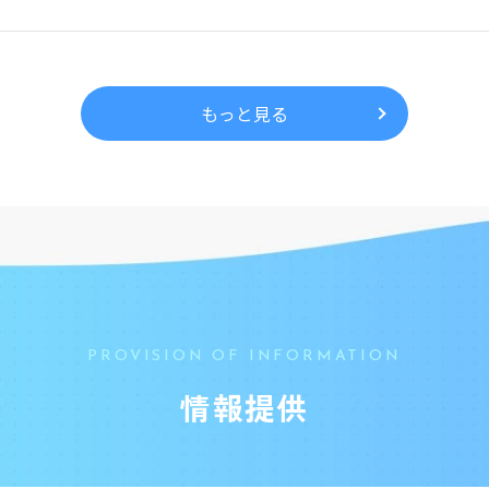
もっと見る
PROVISION OF INFORMATION
情報提供