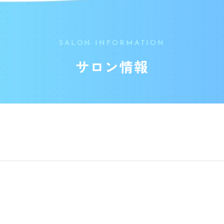
SALON INFORMATION
サロン情報