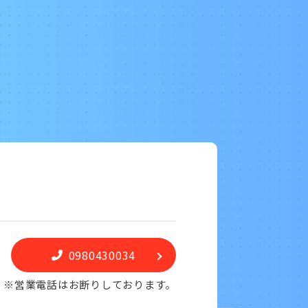
0980430034
※営業電話はお断りしております。