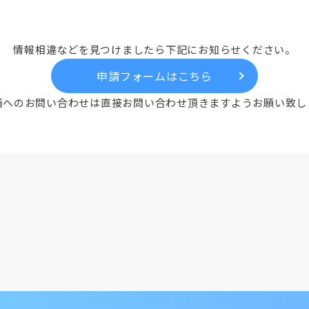
情報相違などを見つけましたら
下記にお知らせください。
申請フォームはこちら
舗へのお問い合わせは
直接お問い合わせ頂きますよう
お願い致し