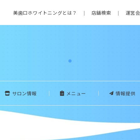
美歯口ホワイトニングとは？
店舗検索
運営
サロン情報
メニュー
情報提供