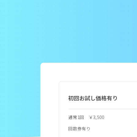
初回お試し価格有り
通常1回 ￥3,500
回数券有り