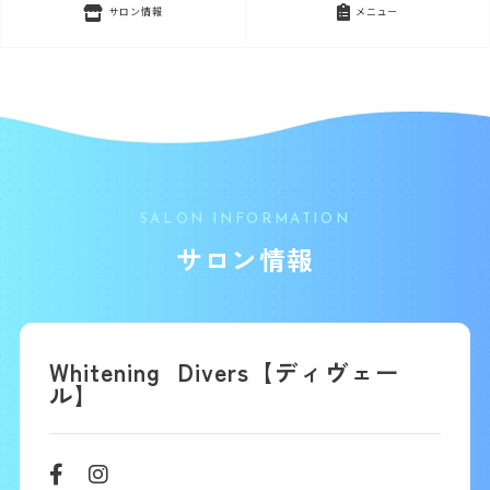
サロン情報
メニュー
SALON INFORMATION
サロン情報
Whitening Divers【ディヴェー
ル】