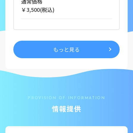
通常価格
￥3,500(税込)
もっと見る
PROVISION OF INFORMATION
情報提供