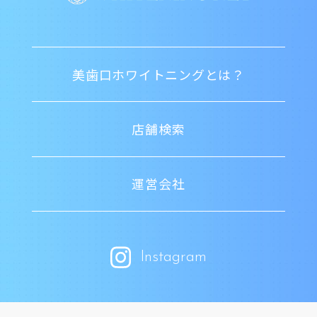
美歯口ホワイトニングとは？
店舗検索
運営会社
Instagram