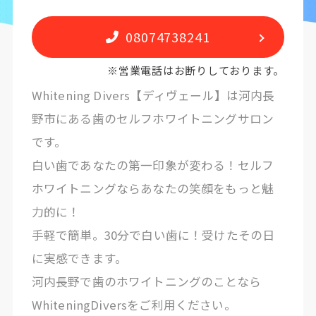
08074738241
※営業電話はお断りしております。
Whitening Divers【ディヴェール】は河内長
野市にある歯のセルフホワイトニングサロン
です。
白い歯であなたの第一印象が変わる！セルフ
ホワイトニングならあなたの笑顔をもっと魅
力的に！
手軽で簡単。30分で白い歯に！受けたその日
に実感できます。
河内長野で歯のホワイトニングのことなら
WhiteningDiversをご利用ください。