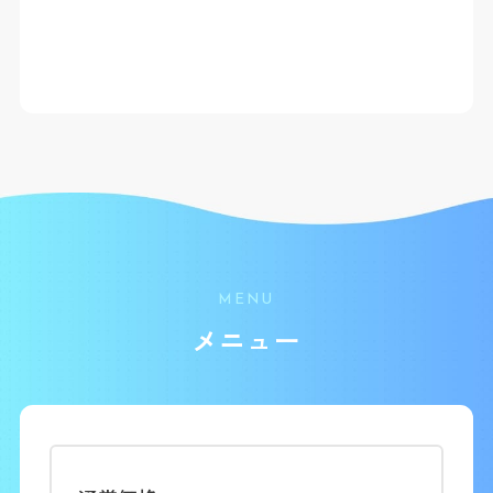
MENU
メニュー