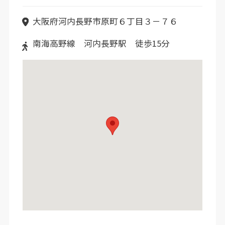
大阪府河内長野市原町６丁目３－７６
南海高野線 河内長野駅 徒歩15分