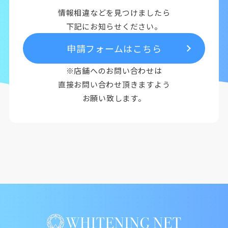
情報相違などを見つけましたら
下記にお知らせください。
申請フォームはこちら
※店舗へのお問い合わせは
直接お問い合わせ頂きますよう
お願い致します。