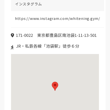
インスタグラム
https://www.instagram.com/whitening.gym/
171-0022 東京都豊島区南池袋1-11-13-501
JR・私鉄各線「池袋駅」徒歩６分