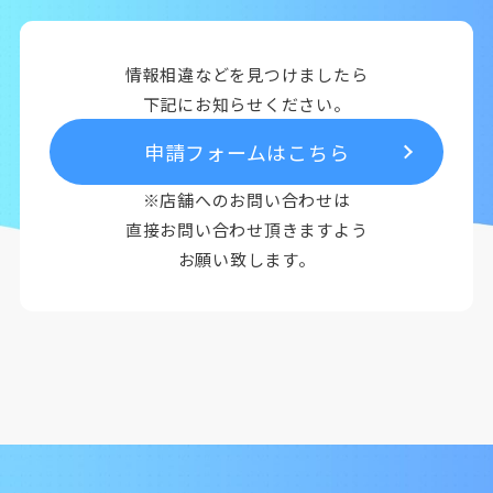
情報相違などを見つけましたら
下記にお知らせください。
申請フォームはこちら
※店舗へのお問い合わせは
直接お問い合わせ頂きますよう
お願い致します。