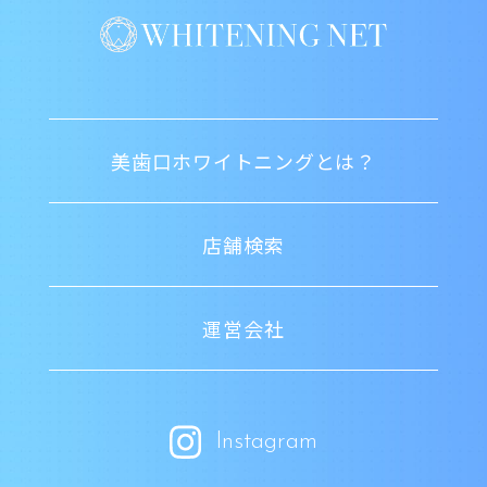
美歯口ホワイトニングとは？
店舗検索
運営会社
Instagram