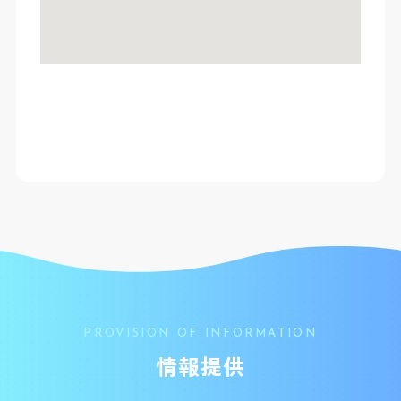
PROVISION OF INFORMATION
情報提供