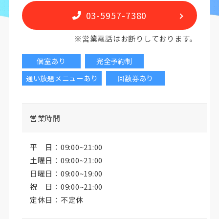
03-5957-7380
※営業電話はお断りしております。
個室あり
完全予約制
通い放題メニューあり
回数券あり
営業時間
平 日：09:00~21:00
土曜日：09:00~21:00
日曜日：09:00~19:00
祝 日：09:00~21:00
定休日：不定休