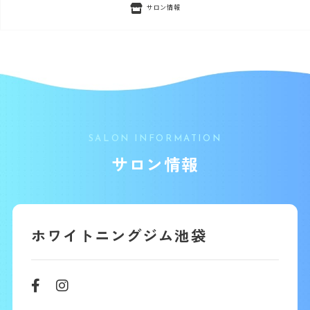
サロン情報
SALON INFORMATION
サロン情報
ホワイトニングジム池袋