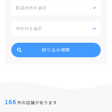
絞り込み検索
166
件の店舗があります