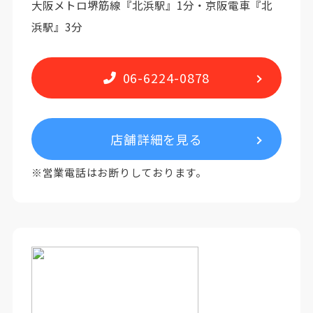
大阪メトロ堺筋線『北浜駅』1分・京阪電車『北
浜駅』3分
06-6224-0878
店舗詳細を見る
※営業電話はお断りしております。