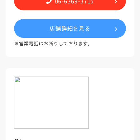
06-6369-3715
店舗詳細を見る
※営業電話はお断りしております。