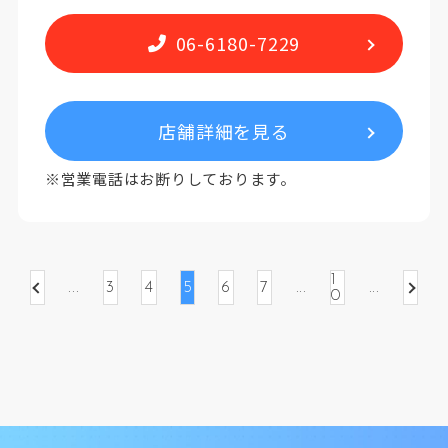
06-6180-7229
店舗詳細を見る
※営業電話はお断りしております。
1
...
...
...
3
4
5
6
7
0