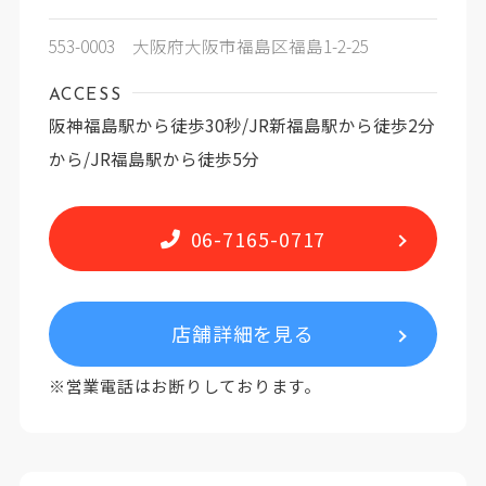
553-0003 大阪府大阪市福島区福島1-2-25
ACCESS
阪神福島駅から徒歩30秒/JR新福島駅から徒歩2分
から/JR福島駅から徒歩5分
06-7165-0717
店舗詳細を見る
※営業電話はお断りしております。