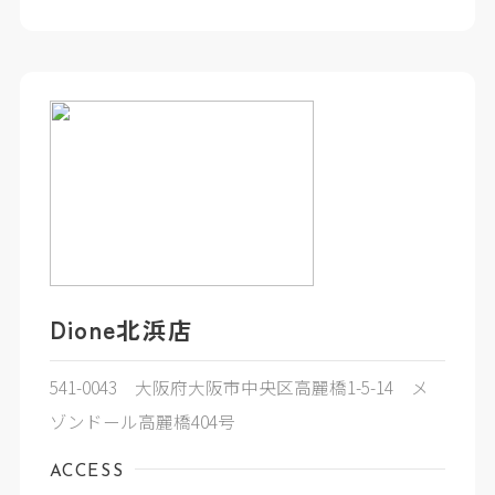
Dione北浜店
541-0043 大阪府大阪市中央区高麗橋1-5-14 メ
ゾンドール高麗橋404号
ACCESS