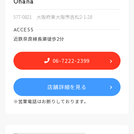
Ohana
577-0821 大阪府東大阪市吉松2-1-28
ACCESS
近鉄奈良線長瀬徒歩2分
06-7222-2399
店舗詳細を見る
※営業電話はお断りしております。