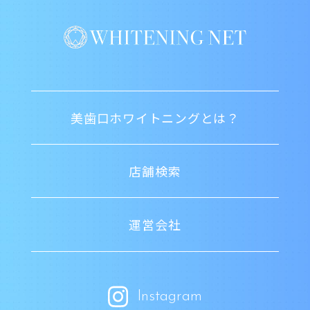
美歯口ホワイトニングとは？
店舗検索
運営会社
Instagram