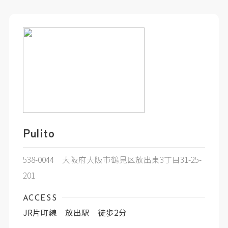
Pulito
538-0044 大阪府大阪市鶴見区放出東3丁目31-25-
201
ACCESS
JR片町線 放出駅 徒歩2分