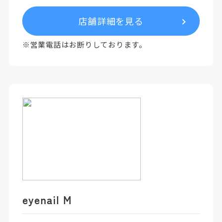
店舗詳細を見る
※営業電話はお断りしております。
eyenail M