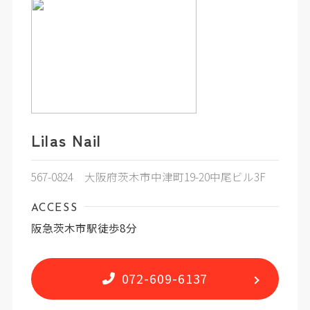
Lilas Nail
567-0824 大阪府茨木市中津町19-20中尾ビル3F
ACCESS
阪急茨木市駅徒歩8分
072-609-6137