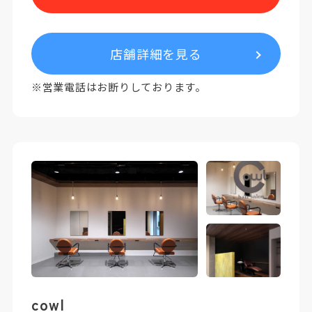
店舗詳細を見る
※営業電話はお断りしております。
cowl