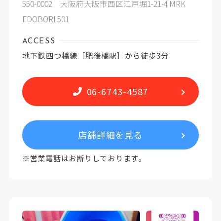
550-0002 大阪府大阪市西区江戸堀1-21-4 MRK
EDOBORI 501
ACCESS
地下鉄四つ橋線［肥後橋駅］から徒歩3分
06-6743-4587
店舗詳細を見る
※営業電話はお断りしております。