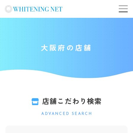
大阪府の店舗
店舗こだわり検索
ADVANCED SEARCH