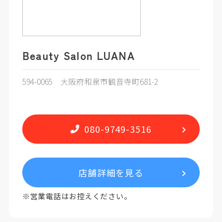
Beauty Salon LUANA
594-0065 大阪府和泉市観音寺町681-2
080-9749-3516
店舗詳細を見る
※営業電話はお控えください。