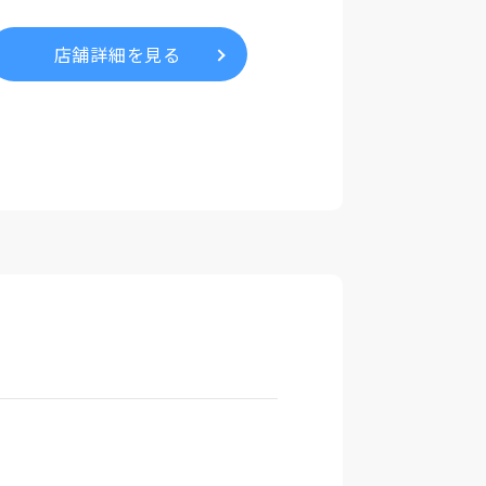
店舗詳細を見る