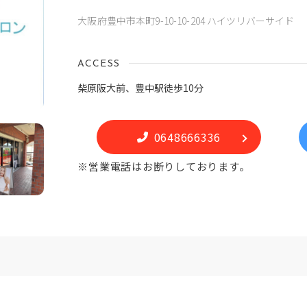
大阪府豊中市本町9-10-10-204 ハイツリバーサイド
ACCESS
柴原阪大前、豊中駅徒歩10分
0648666336
※営業電話はお断りしております。