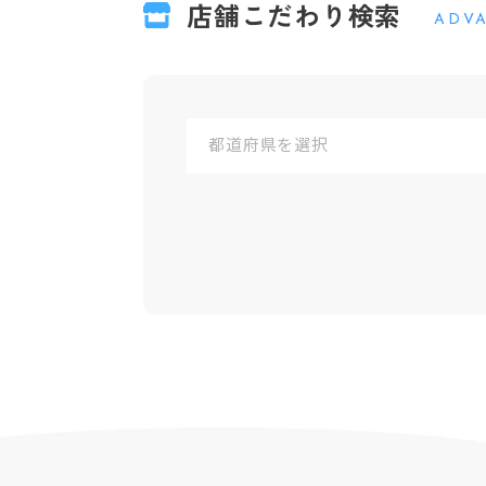
店舗こだわり検索
ADV