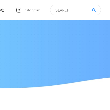
会社
Instagram