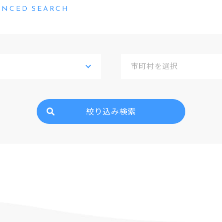
ANCED SEARCH
絞り込み検索