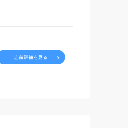
店舗詳細を見る