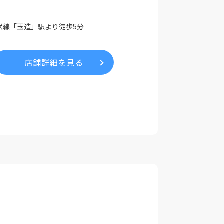
状線「玉造」駅より徒歩5分
店舗詳細を見る