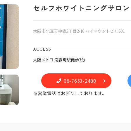
セルフホワイトニングサロン t-
大阪市北区天神橋2丁目2-10 ハイマウントビル501
ACCESS
大阪メトロ 南森町駅徒歩3分
06-7653-2488
※営業電話はお断りしております。