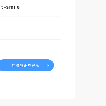
smile
店舗詳細を見る