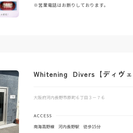
※営業電話はお断りしております。
Whitening Divers【ディ
大阪府河内長野市原町６丁目３－７６
ACCESS
南海高野線 河内長野駅 徒歩15分