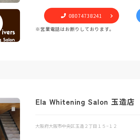
08074738241
※営業電話はお断りしております。
Ela Whitening Salon 玉造店
大阪府大阪市中央区玉造２丁目１５−１２