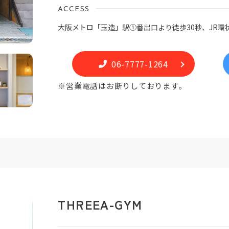
ACCESS
大阪メトロ「玉造」駅①番出口より徒歩30秒、JR環
06-7777-1264
※営業電話はお断りしております。
THREEA-GYM