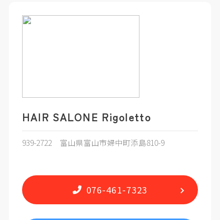
HAIR SALONE Rigoletto
939-2722 富山県富山市婦中町添島810-9
076-461-7323