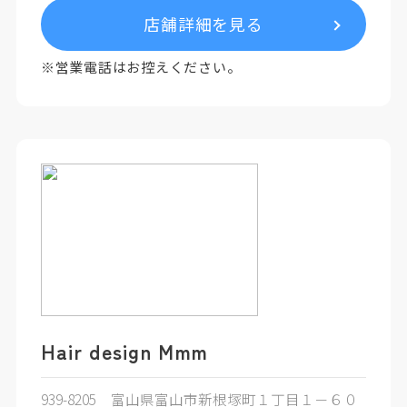
店舗詳細を見る
※営業電話はお控えください。
Hair design Mmm
939-8205 富山県富山市新根塚町１丁目１－６０