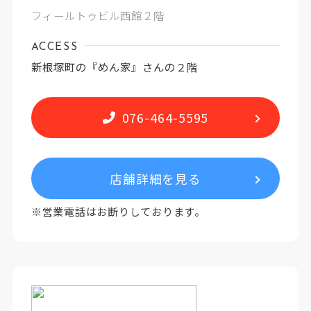
フィールトゥビル西館２階
ACCESS
新根塚町の『めん家』さんの２階
076-464-5595
店舗詳細を見る
※営業電話はお断りしております。