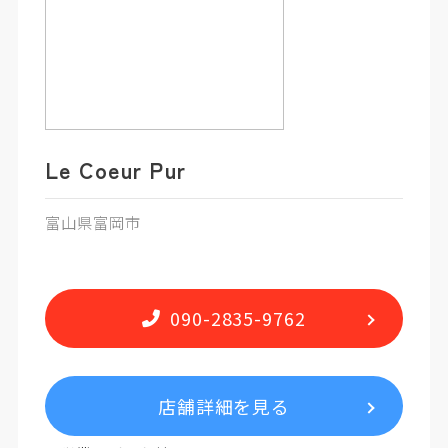
Le Coeur Pur
富山県富岡市
090-2835-9762
店舗詳細を見る