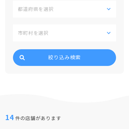
絞り込み検索
14
件の店舗があります