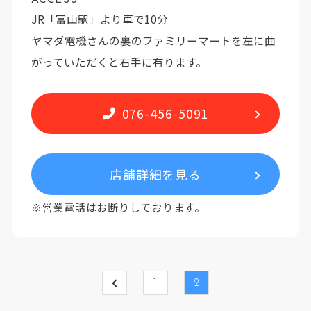
JR「富山駅」より車で10分
ヤマダ電機さんの裏のファミリーマートを左に曲
がっていただくと右手に有ります。
076-456-5091
店舗詳細を見る
※営業電話はお断りしております。
1
2