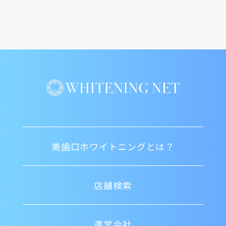
美歯口ホワイトニングとは？
店舗検索
運営会社