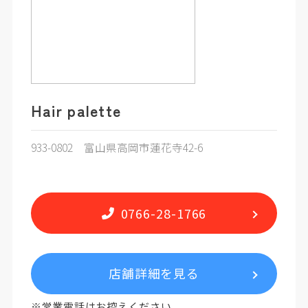
Hair palette
933-0802 富山県高岡市蓮花寺42-6
0766-28-1766
店舗詳細を見る
※営業電話はお控えください。