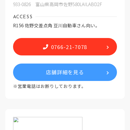
933-0826 富山県高岡市佐野580LAILABD2F
ACCESS
R156 佐野交差点角 豆川自動車さん向い。
0766-21-7078
店舗詳細を見る
※営業電話はお断りしております。