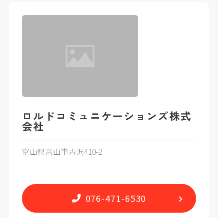
ロルドコミュニケーションズ株式
会社
富山県富山市古沢410-2
076-471-6530