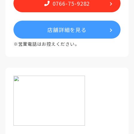
0766-75-9282
店舗詳細を見る
※営業電話はお控えください。