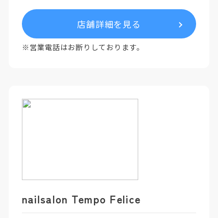
店舗詳細を見る
※営業電話はお断りしております。
nailsalon Tempo Felice