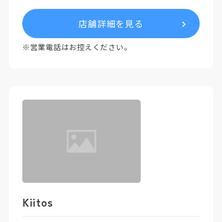
店舗詳細を見る
※営業電話はお控えください。
Kiitos