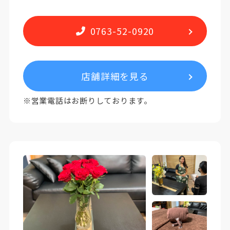
0763-52-0920
店舗詳細を見る
※営業電話はお断りしております。