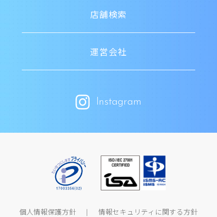
店舗検索
運営会社
Instagram
個人情報保護方針
情報セキュリティに関する方針