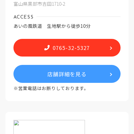
富山県黒部市吉田1710-2
ACCESS
あいの風鉄道 生地駅から徒歩10分
0765-32-5327
店舗詳細を見る
※営業電話はお断りしております。