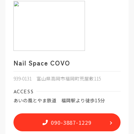
Nail Space COVO
939-0131 富山県高岡市福岡町荒屋敷115
ACCESS
あいの風とやま鉄道 福岡駅より徒歩15分
090-3887-1229