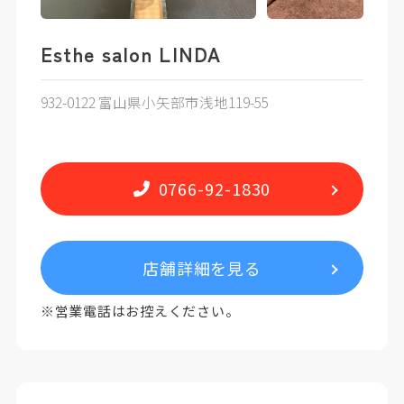
Esthe salon LINDA
932-0122 富山県小矢部市浅地119-55
0766-92-1830
店舗詳細を見る
※営業電話はお控えください。