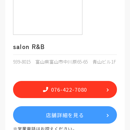
salon R&B
939-8015 富山県富山市中川原65-65 青山ビル1F
076-422-7080
店舗詳細を見る
※営業電話はお控えください。