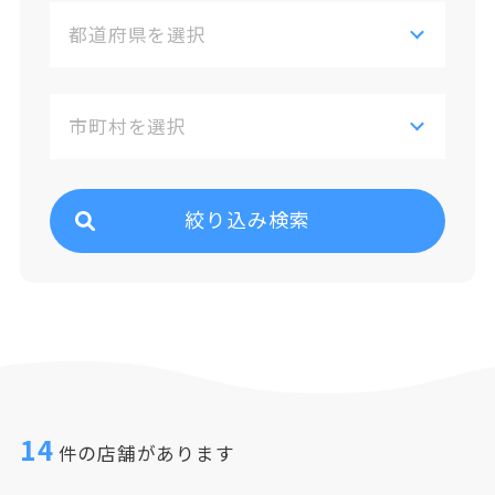
絞り込み検索
14
件の店舗があります