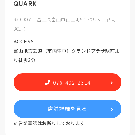
QUARK
930-0064 富山県富山市山王町5-2 ベルシェ西町
302号
ACCESS
富山地方鉄道（市内電車）グランドプラザ駅前よ
り徒歩3分
076-492-2314
店舗詳細を見る
※営業電話はお断りしております。