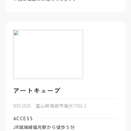
アートキューブ
939-1635 富山県南砺市福光7301-1
ACCESS
JR城端線福光駅から徒歩５分