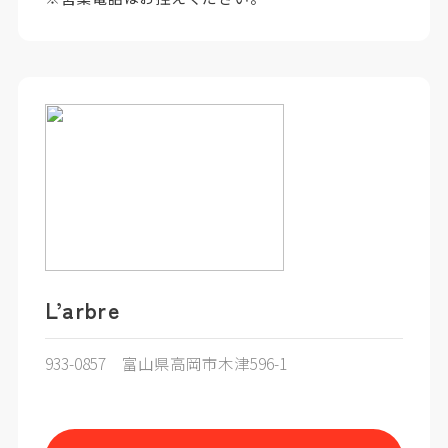
L’arbre
933-0857 富山県高岡市木津596-1