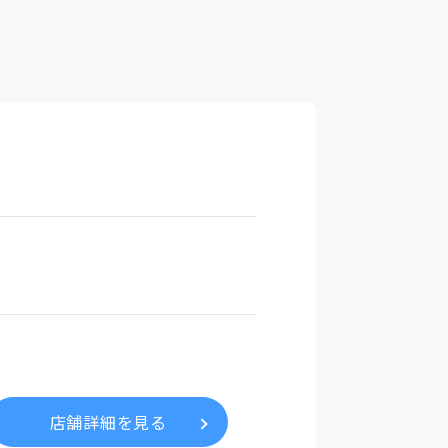
店舗詳細を見る