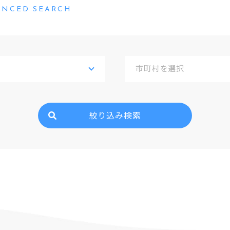
ANCED SEARCH
絞り込み検索