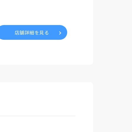
店舗詳細を見る