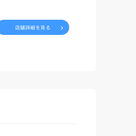
分
店舗詳細を見る