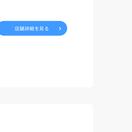
店舗詳細を見る