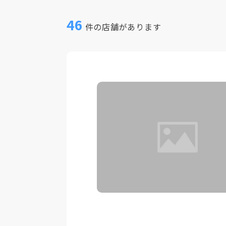
46
件の店舗があります