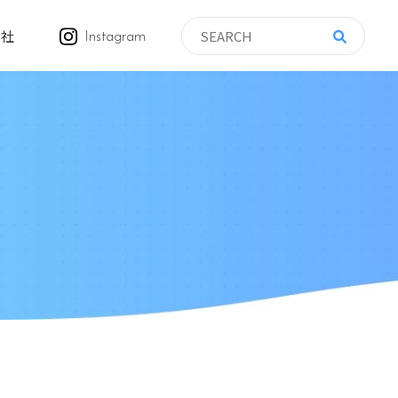
会社
Instagram