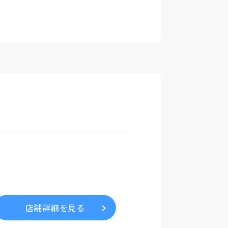
店舗詳細を見る