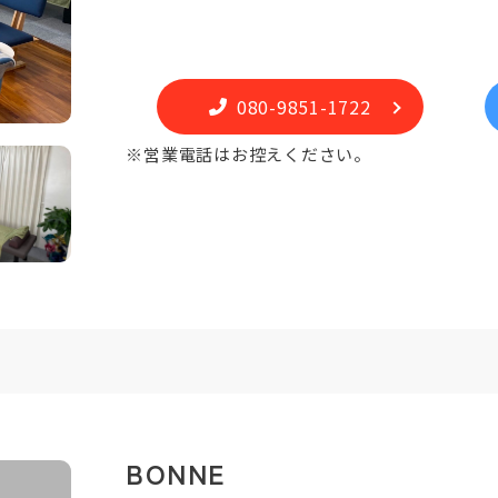
080-9851-1722
※営業電話はお控えください。
BONNE