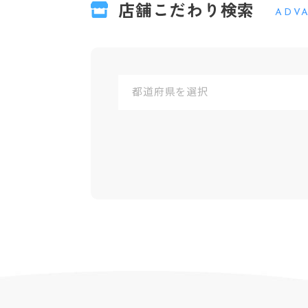
店舗こだわり検索
ADV