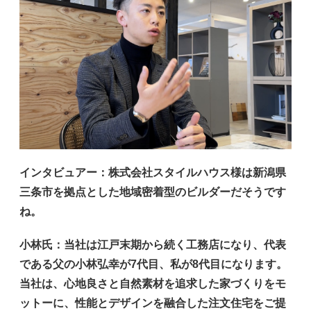
インタビュアー
：株式会社スタイルハウス様は新潟県
三条市を拠点とした地域密着型のビルダーだそうです
ね。
小林氏
：当社は江戸末期から続く工務店になり、代表
である父の小林弘幸が7代目、私が8代目になります。
当社は、心地良さと自然素材を追求した家づくりをモ
ットーに、性能とデザインを融合した注文住宅をご提