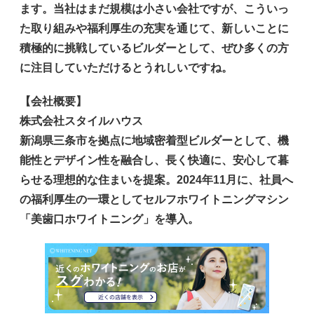
ます。当社はまだ規模は小さい会社ですが、こういっ
た取り組みや福利厚生の充実を通じて、新しいことに
積極的に挑戦しているビルダーとして、ぜひ多くの方
に注目していただけるとうれしいですね。
【会社概要】
株式会社スタイルハウス
新潟県三条市を拠点に地域密着型ビルダーとして、機
能性とデザイン性を融合し、長く快適に、安心して暮
らせる理想的な住まいを提案。2024年11月に、社員へ
の福利厚生の一環としてセルフホワイトニングマシン
「美歯口ホワイトニング」を導入。