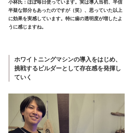
小林氏
：ほぼ毎日使っています。実は導入当初、半信
半疑な部分もあったのですが（笑）、思っていた以上
に効果を実感しています。特に歯の透明度が増したよ
うに感じますね。
ホワイトニングマシンの導入をはじめ、
挑戦するビルダーとして存在感を発揮し
ていく