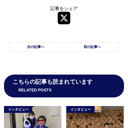
記事をシェア
次の記事へ
前の記事へ
こちらの記事も読まれています
RELATED POSTS
インタビュー
インタビュー