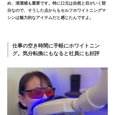
め、清潔感も重要です。特に口元は自然と目がいく部
分なので、そうした点からもセルフホワイトニングマ
シンは魅力的なアイテムだと感じたんですよ。
仕事の空き時間に手軽にホワイトニン
グ。気分転換にもなると社員にも好評