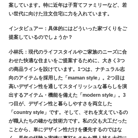
案しています。特に近年は子育てファミリーなど、若
い世代に向けた注文住宅に力を入れています。
インタビュアー
：具体的にはどういった家づくりをご
提案しているのでしょうか？
小林氏
：現代のライフスタイルやご家族のニーズに合
わせた快適な住まいをご提案するために、大きく3つ
の商品ラインを設けています。1つは、ナチュラル志
向のアイテムを採用した「maman style」。2つ目は
高いデザイン性を通してスタイリッシュな暮らしを演
出するアイテム・機能を備えた「modern style」。3
つ目が、デザイン性と暮らしやすさを両立した
「country style」です。そして、それを支えているの
が職人たちの確かな技術力です。私の父も大工だった
ことから、単にデザイン性だけを優先するのではな