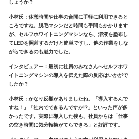
しょうか？
小林氏
：休憩時間や仕事の合間に手軽に利用できると
ころですね。脱毛マシンだと時間も手間もかかります
が、セルフホワイトニングマシンなら、溶液を塗布し
てLEDを照射するだけと簡単ですし、他の作業をしな
がらできるのも魅力でした。
インタビュアー
：最初に社員のみなさんへセルフホワ
イトニングマシンの導入を伝えた際の反応はいかがで
したか？
小林氏
：かなり反響がありましたね。「導入するんで
すね！」「社内でできるんですか!?」といった声が多
かったです。実際に導入した後も、社員からは「仕事
の空き時間に気分転換がてらできる」と好評です。