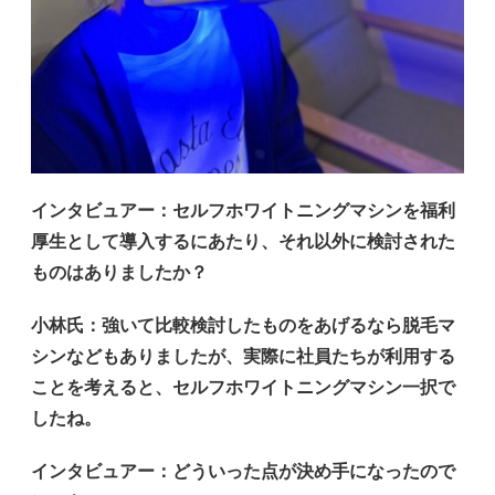
インタビュアー
：セルフホワイトニングマシンを福利
厚生として導入するにあたり、それ以外に検討された
ものはありましたか？
小林氏
：強いて比較検討したものをあげるなら脱毛マ
シンなどもありましたが、実際に社員たちが利用する
ことを考えると、セルフホワイトニングマシン一択で
したね。
インタビュアー
：どういった点が決め手になったので