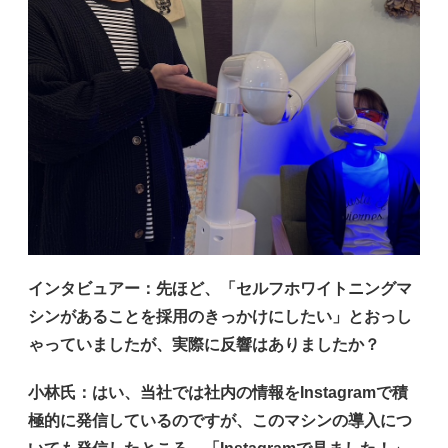
インタビュアー
：先ほど、「セルフホワイトニングマ
シンがあることを採用のきっかけにしたい」とおっし
ゃっていましたが、実際に反響はありましたか？
小林氏
：はい、当社では社内の情報をInstagramで積
極的に発信しているのですが、このマシンの導入につ