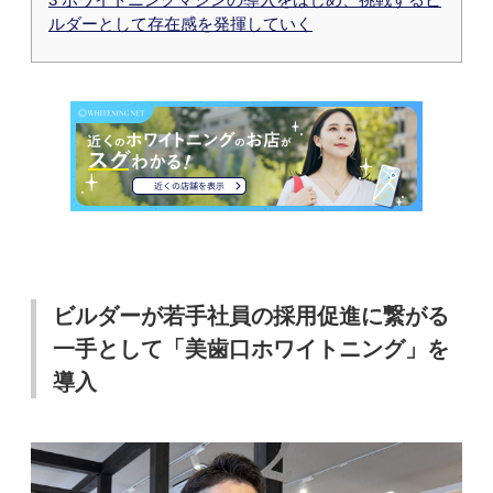
ルダーとして存在感を発揮していく
ビルダーが若手社員の採用促進に繋がる
一手として「美歯口ホワイトニング」を
導入