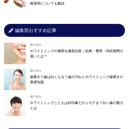
険適用についても解説
編集部おすすめ記事
歯の悩み
ホワイトニングの種類を徹底比較｜効果・費用・持続期間の
違いとは？
歯の悩み
歯磨きで歯は白くなる？歯の汚れとホワイトニング歯磨きの
基礎知識
歯の悩み
ホワイトニングした人は好印象だからモテる？白い歯の魅力
とは