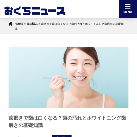
MENU
HOME
»
歯の悩み
»
歯磨きで歯は白くなる？歯の汚れとホワイトニング歯磨きの基礎知
識
歯磨きで歯は白くなる？歯の汚れとホワイトニング歯
磨きの基礎知識