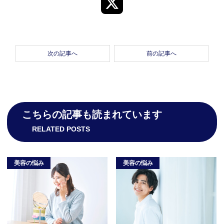
次の記事へ
前の記事へ
こちらの記事も読まれています
RELATED POSTS
美容の悩み
美容の悩み