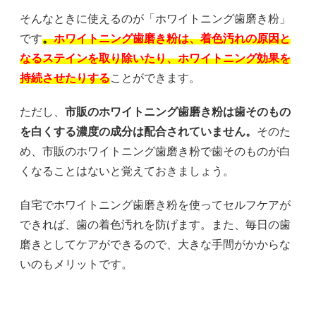
そんなときに使えるのが「ホワイトニング歯磨き粉」
です
。
ホワイトニング歯磨き粉は、着色汚れの原因と
なるステインを取り除いたり、ホワイトニング効果を
持続させたりする
ことができます。
ただし、
市販のホワイトニング歯磨き粉は歯そのもの
を白くする濃度の成分は配合されていません。
そのた
め、市販のホワイトニング歯磨き粉で歯そのものが白
くなることはないと覚えておきましょう。
自宅でホワイトニング歯磨き粉を使ってセルフケアが
できれば、歯の着色汚れを防げます。また、毎日の歯
磨きとしてケアができるので、大きな手間がかからな
いのもメリットです。