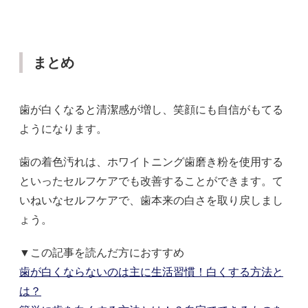
まとめ
歯が白くなると清潔感が増し、笑顔にも自信がもてる
ようになります。
歯の着色汚れは、ホワイトニング歯磨き粉を使用する
といったセルフケアでも改善することができます。て
いねいなセルフケアで、歯本来の白さを取り戻しまし
ょう。
▼この記事を読んだ方におすすめ
歯が白くならないのは主に生活習慣！白くする方法と
は？