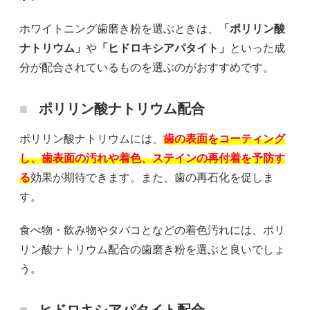
ホワイトニング歯磨き粉を選ぶときは、
「ポリリン酸
ナトリウム」
や
「ヒドロキシアパタイト」
といった成
分が配合されているものを選ぶのがおすすめです。
ポリリン酸ナトリウム配合
ポリリン酸ナトリウムには、
歯の表面をコーティング
し、歯表面の汚れや着色、ステインの再付着を予防す
る
効果が期待できます。また、歯の再石化を促しま
す。
食べ物・飲み物やタバコとなどの着色汚れには、ポリ
リン酸ナトリウム配合の歯磨き粉を選ぶと良いでしょ
う。