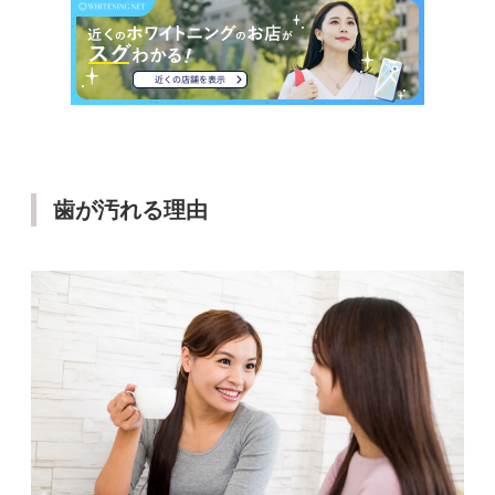
歯が汚れる理由