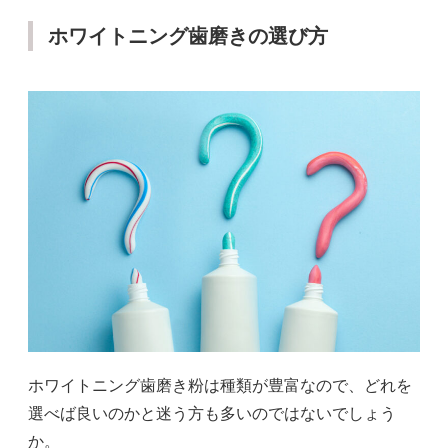
ホワイトニング歯磨きの選び方
ホワイトニング歯磨き粉は種類が豊富なので、どれを
選べば良いのかと迷う方も多いのではないでしょう
か。