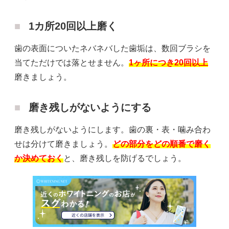
1カ所20回以上磨く
歯の表面についたネバネバした歯垢は、数回ブラシを
当てただけでは落とせません。
1ヶ所につき20回以上
磨きましょう。
磨き残しがないようにする
磨き残しがないようにします。歯の裏・表・噛み合わ
せは分けて磨きましょう。
どの部分をどの順番で磨く
か決めておく
と、磨き残しを防げるでしょう。