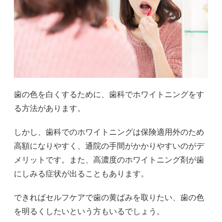
歯の色を白くするために、歯科でホワイトニングをす
る方法があります。
しかし、歯科でのホワイトニングは保険適用外のため
高額になりやすく、通院の手間がかかりやすいのがデ
メリットです。また、高濃度のホワイトニング剤が歯
にしみる症状が出ることもあります。
できればセルフケアで歯の黄ばみを取りたい、歯の色
を明るくしたいという方もいるでしょう。