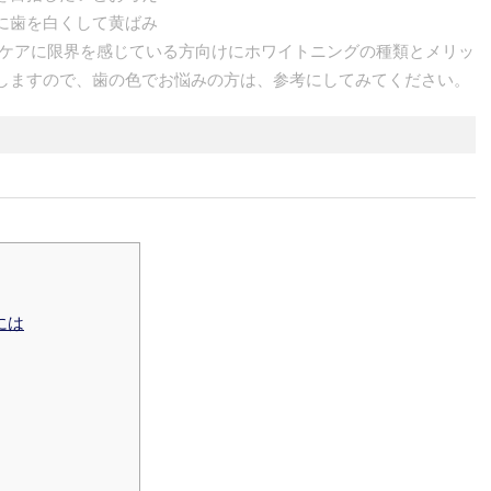
に歯を白くして黄ばみ
のケアに限界を感じている方向けにホワイトニングの種類とメリッ
しますので、歯の色でお悩みの方は、参考にしてみてください。
には