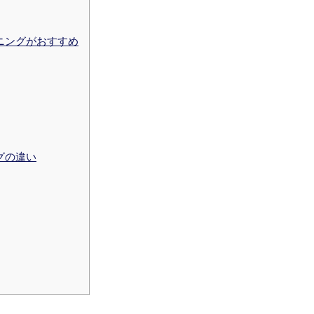
ニングがおすすめ
グの違い