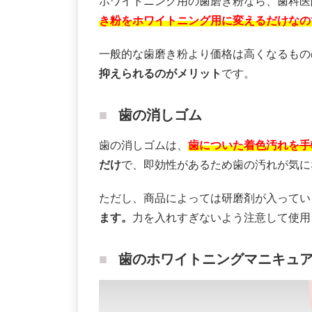
ホワイトニング用の歯磨き粉なら、歯科医
き粉をホワイトニング用に変えるだけなの
一般的な歯磨き粉より価格は高くなるもの
抑えられるのがメリット
です。
歯の消しゴム
歯の消しゴムは、
歯についた着色汚れを手
だけ
で、即効性があるため歯の汚れが気に
ただし、商品によっては研磨剤が入ってい
ます。
力を入れすぎないよう注意して使用
歯のホワイトニングマニキュ