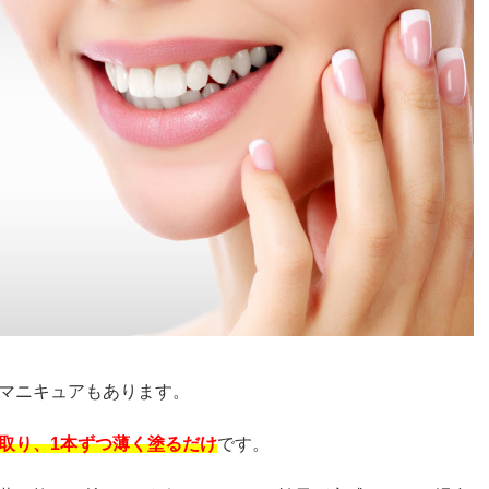
マニキュアもあります。
取り、1本ずつ薄く塗るだけ
です。