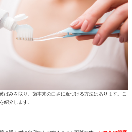
黄ばみを取り、歯本来の白さに近づける方法はあります。こ
を紹介します。