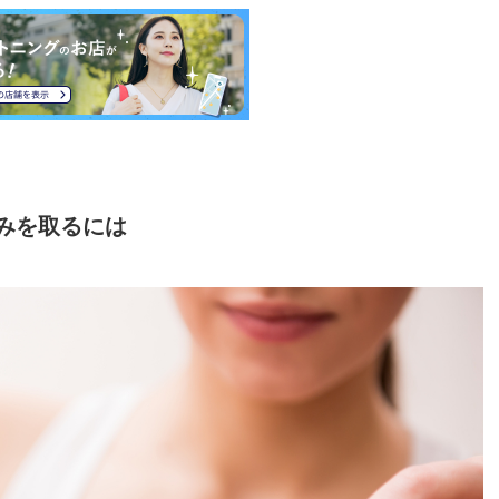
みを取るには