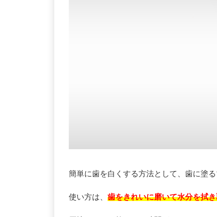
簡単に歯を白くする方法として、歯に塗る
使い方は、
歯をきれいに磨いて水分を拭き