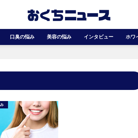
口臭の悩み
美容の悩み
インタビュー
ホワ
悩み