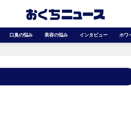
口臭の悩み
美容の悩み
インタビュー
ホワ