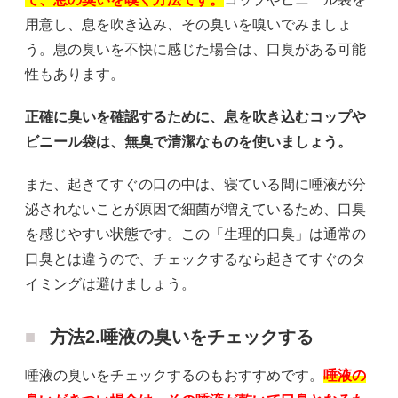
用意し、息を吹き込み、その臭いを嗅いでみましょ
う。息の臭いを不快に感じた場合は、口臭がある可能
性もあります。
正確に臭いを確認するために、息を吹き込むコップや
ビニール袋は、無臭で清潔なものを使いましょう。
また、起きてすぐの口の中は、寝ている間に唾液が分
泌されないことが原因で細菌が増えているため、口臭
を感じやすい状態です。この「生理的口臭」は通常の
口臭とは違うので、チェックするなら起きてすぐのタ
イミングは避けましょう。
方法2.唾液の臭いをチェックする
唾液の臭いをチェックするのもおすすめです。
唾液の