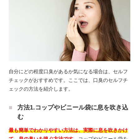
自分にどの程度口臭があるか気になる場合は、セルフ
チェックがおすすめです。ここでは、口臭のセルフチ
ェックの方法を紹介します。
方法1.コップやビニール袋に息を吹き込
む
最も簡単でわかりやすい方法は、実際に息を吹きかけ
て、息の臭いを嗅ぐ方法です。
コップやビニール袋を