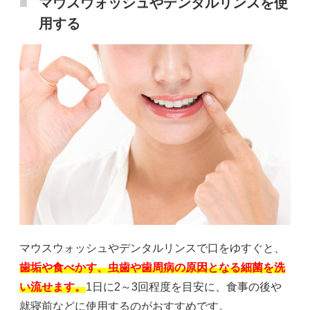
マウスウォッシュやデンタルリンスを使
用する
マウスウォッシュやデンタルリンスで口をゆすぐと、
歯垢や食べかす、虫歯や歯周病の原因となる細菌を洗
い流せます。
1日に2～3回程度を目安に、食事の後や
就寝前などに使用するのがおすすめです。