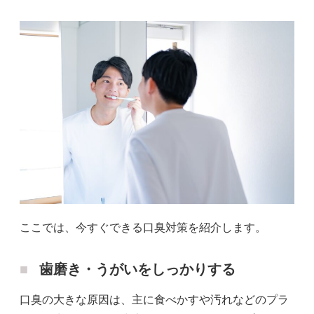
ここでは、今すぐできる口臭対策を紹介します。
歯磨き・うがいをしっかりする
口臭の大きな原因は、主に食べかすや汚れなどのプラ