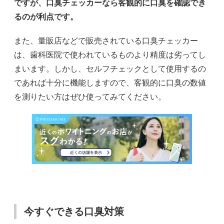
ですが、口臭チェッカーなら客観的に口臭を確認でき
るのが利点です。
また、量販店などで販売されている口臭チェッカー
は、歯科医院で使われているものより精度は劣ってし
まいます。しかし、セルフチェックとして使用するの
であれば十分に機能しますので、客観的に口臭の数値
を測りたい方はぜひ使ってみてください。
今すぐできる口臭対策