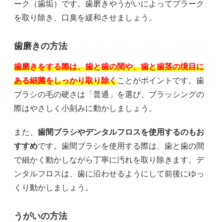
ーク（歯垢）です。歯磨きやうがいによってプラーク
を取り除き、口臭を緩和させましょう。
歯磨きの方法
歯磨きをする際は、歯と歯の間や、歯と歯茎の境目に
ある細菌をしっかり取り除く
ことがポイントです。歯
ブラシの毛の硬さは「普通」を選び、ブラッシングの
際はやさしく小刻みに動かしましょう。
また、
歯間ブラシやデンタルフロスを使用するのもお
すすめ
です。歯間ブラシを使用する際は、歯と歯の間
で細かく動かしながら丁寧に汚れを取り除きます。デ
ンタルフロスは、歯に沿わせるようにして前後にゆっ
くり動かしましょう。
うがいの方法