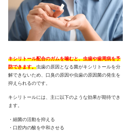
キシリトール配合のガムを噛むと、虫歯や歯周病を予
防できます。
虫歯の原因となる菌がキシリトールを分
解できないため、口臭の原因や虫歯の原因菌の発生を
抑えられるのです。
キシリトールには、主に以下のような効果が期待でき
ます。
・細菌の活動を抑える
・口腔内の酸を中和させる