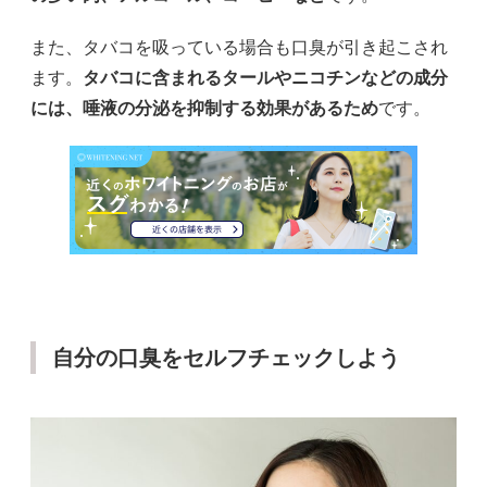
また、タバコを吸っている場合も口臭が引き起こされ
ます。
タバコに含まれるタールやニコチンなどの成分
には、唾液の分泌を抑制する効果があるため
です。
自分の口臭をセルフチェックしよう