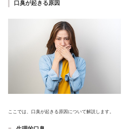
口臭が起きる原因
ここでは、口臭が起きる原因について解説します。
生理的口臭