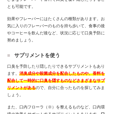
とも可能です。
効果やフレーバーにはたくさんの種類があります。お
気に入りのフレーバーのものを持ち歩いて、食事の後
やコーヒーを飲んだ後など、状況に応じて口臭予防に
努めましょう。
サプリメントを使う
口臭を予防したり隠したりできるサプリメントもあり
ます。
消臭成分や殺菌成分を配合したものや、香料を
配合して一時的に口臭を隠すものなどさまざまなサプ
リメントがある
ので、自分に合ったものを探してみま
しょう。
また、口内フローラ（※）を整えるものなど、口内環