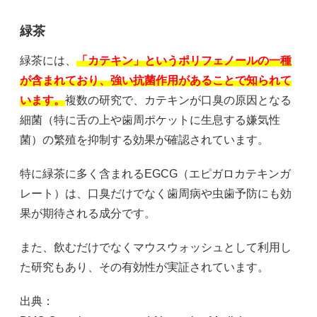
緑茶
緑茶には、
「カテキン」というポリフェノールの一種
が含まれており、強い抗菌作用があることで知られて
います。
複数の研究で、カテキンが口臭の原因となる
細菌（特に舌の上や歯周ポケットに生息する嫌気性
菌）の繁殖を抑制する効果が確認されています。
特に緑茶に多く含まれるEGCG（エピガロカテキンガ
レート）は、口臭だけでなく歯周病や虫歯予防にも効
果が期待される成分です。
また、飲むだけでなくマウスウォッシュとして利用し
た研究もあり、その有効性が実証されています。
出典：