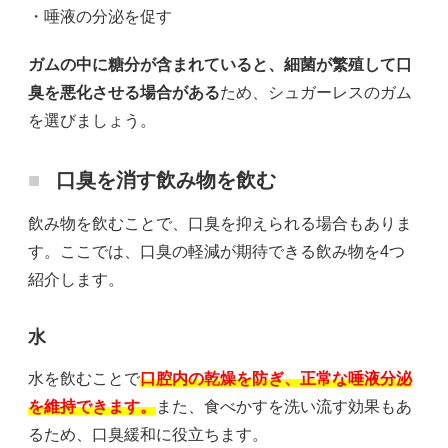
・唾液の分泌を促す
ガムの中に糖分が含まれていると、細菌が繁殖して口
臭を悪化させる場合がある
ため、シュガーレスのガム
を選びましょう。
口臭を消す飲み物を飲む
飲み物を飲むことで、口臭を抑えられる場合もありま
す。ここでは、口臭の軽減が期待できる飲み物を4つ
紹介します。
水
水を飲むことで
口腔内の乾燥を防ぎ、正常な唾液分泌
を維持できます。
また、食べかすを洗い流す効果もあ
るため、口臭緩和に役立ちます。