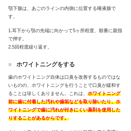
顎下腺は、あごのラインの内側に位置する唾液腺で
す。
1.耳下から顎の先端に向かって5ヶ所程度、順番に親指
で押す。
2.5回程度繰り返す。
ホワイトニングをする
歯のホワイトニング自体は口臭を改善するものではな
いものの、ホワイトニングを行うことで口臭が緩和す
ることは珍しくありません。これは、
ホワイトニング
前に歯に付着した汚れや歯垢などを取り除いたり、ホ
ワイトニングで歯に汚れが付きにくい薬剤を使用した
りすることがあるからです。