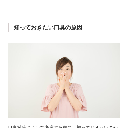
知っておきたい口臭の原因
口臭対策について考慮する前に、知っておきたいのが