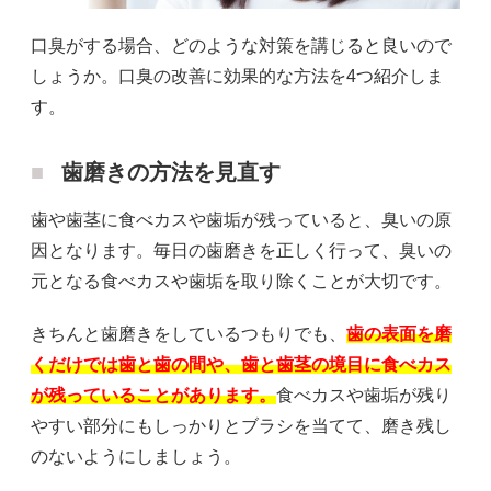
口臭がする場合、どのような対策を講じると良いので
しょうか。口臭の改善に効果的な方法を4つ紹介しま
す。
歯磨きの方法を見直す
歯や歯茎に食べカスや歯垢が残っていると、臭いの原
因となります。毎日の歯磨きを正しく行って、臭いの
元となる食べカスや歯垢を取り除くことが大切です。
きちんと歯磨きをしているつもりでも、
歯の表面を磨
くだけでは歯と歯の間や、歯と歯茎の境目に食べカス
が残っていることがあります。
食べカスや歯垢が残り
やすい部分にもしっかりとブラシを当てて、磨き残し
のないようにしましょう。