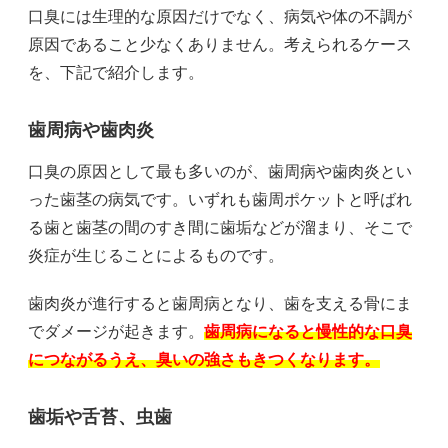
口臭には生理的な原因だけでなく、病気や体の不調が
原因であること少なくありません。考えられるケース
を、下記で紹介します。
歯周病や歯肉炎
口臭の原因として最も多いのが、歯周病や歯肉炎とい
った歯茎の病気です。いずれも歯周ポケットと呼ばれ
る歯と歯茎の間のすき間に歯垢などが溜まり、そこで
炎症が生じることによるものです。
歯肉炎が進行すると歯周病となり、歯を支える骨にま
でダメージが起きます。
歯周病になると慢性的な口臭
につながるうえ、臭いの強さもきつくなります。
歯垢や舌苔、虫歯