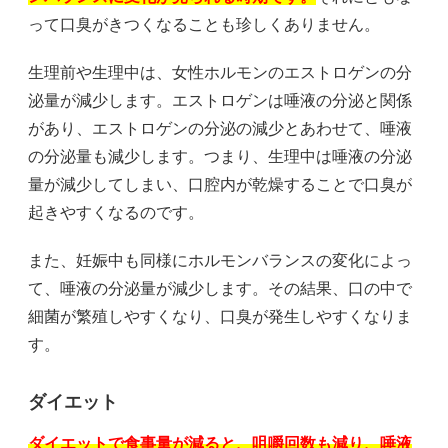
って口臭がきつくなることも珍しくありません。
生理前や生理中は、女性ホルモンのエストロゲンの分
泌量が減少します。エストロゲンは唾液の分泌と関係
があり、エストロゲンの分泌の減少とあわせて、唾液
の分泌量も減少します。つまり、生理中は唾液の分泌
量が減少してしまい、口腔内が乾燥することで口臭が
起きやすくなるのです。
また、妊娠中も同様にホルモンバランスの変化によっ
て、唾液の分泌量が減少します。その結果、口の中で
細菌が繁殖しやすくなり、口臭が発生しやすくなりま
す。
ダイエット
ダイエットで食事量が減ると、咀嚼回数も減り、唾液