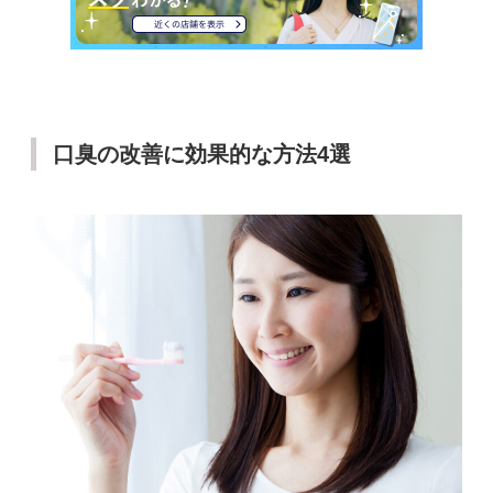
口臭の改善に効果的な方法4選