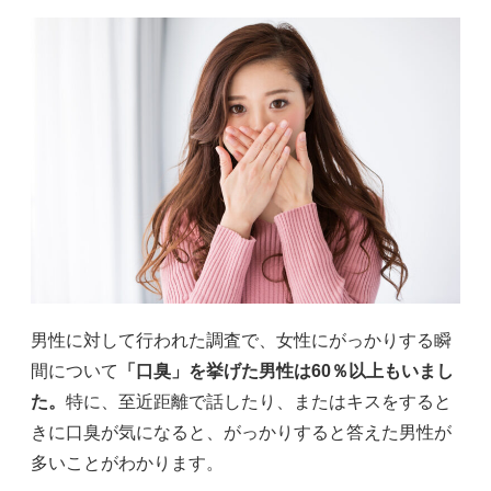
男性に対して行われた調査で、女性にがっかりする瞬
間について
「口臭」を挙げた男性は60％以上もいまし
た。
特に、至近距離で話したり、またはキスをすると
きに口臭が気になると、がっかりすると答えた男性が
多いことがわかります。