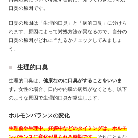
口臭の原因です。
口臭の原因は「生理的口臭」と「病的口臭」に分けら
れます。原因によって対処方法が異なるので、自分の
口臭の原因がどれに当たるかチェックしてみましょ
う。
生理的口臭
生理的口臭は、
健康なのに口臭がすることをいいま
す。
女性の場合、口内や内臓の病気がなくとも、以下
のような原因で生理的口臭が発生します。
ホルモンバランスの変化
生理前や生理中、妊娠中などのタイミングは、ホルモ
ンバランスに変化が見られる時期です。
それにともな