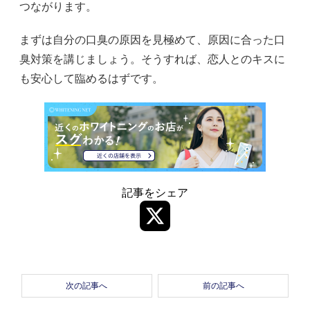
つながります。
まずは自分の口臭の原因を見極めて、原因に合った口
臭対策を講じましょう。そうすれば、恋人とのキスに
も安心して臨めるはずです。
記事をシェア
次の記事へ
前の記事へ