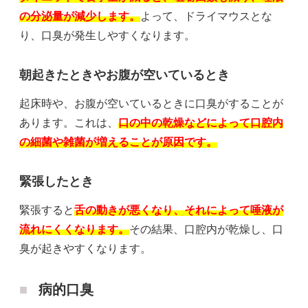
の分泌量が減少します。
よって、ドライマウスとな
り、口臭が発生しやすくなります。
朝起きたときやお腹が空いているとき
起床時や、お腹が空いているときに口臭がすることが
あります。これは、
口の中の乾燥などによって口腔内
の細菌や雑菌が増えることが原因です。
緊張したとき
緊張すると
舌の動きが悪くなり、それによって唾液が
流れにくくなります。
その結果、口腔内が乾燥し、口
臭が起きやすくなります。
病的口臭