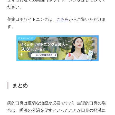
ださい。
美歯口ホワイトニングは、
こちら
からご覧いただけま
す。
まとめ
病的口臭は適切な治療が必要ですが、生理的口臭の場
合は、唾液の分泌を促すといったことが口臭の軽減に