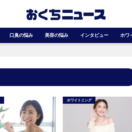
口臭の悩み
美容の悩み
インタビュー
ホワ
み
ホワイトニング