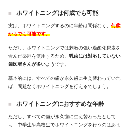
ホワイトニングは何歳でも可能
実は、ホワイトニングするのに年齢は関係なく、
何歳
からでも可能です。
ただし、ホワイトニングでは刺激の強い過酸化尿素を
含んだ薬剤を使用するため、
乳歯には対応していない
歯医者さんが多い
ようです。
基本的には、すべての歯が永久歯に生え替わっていれ
ば、問題なくホワイトニングを行えるでしょう。
ホワイトニングにおすすめな年齢
ただし、すべての歯が永久歯に生え替わったとして
も、中学生や高校生でホワイトニングを行うのはあま