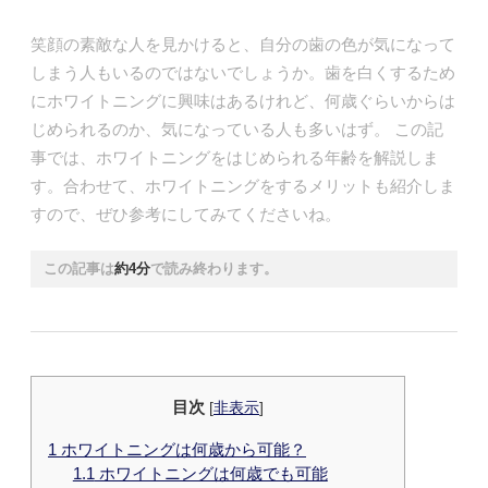
笑顔の素敵な人を見かけると、自分の歯の色が気になって
しまう人もいるのではないでしょうか。歯を白くするため
にホワイトニングに興味はあるけれど、何歳ぐらいからは
じめられるのか、気になっている人も多いはず。 この記
事では、ホワイトニングをはじめられる年齢を解説しま
す。合わせて、ホワイトニングをするメリットも紹介しま
すので、ぜひ参考にしてみてくださいね。
この記事は
約4分
で読み終わります。
目次
[
非表示
]
1
ホワイトニングは何歳から可能？
1.1
ホワイトニングは何歳でも可能