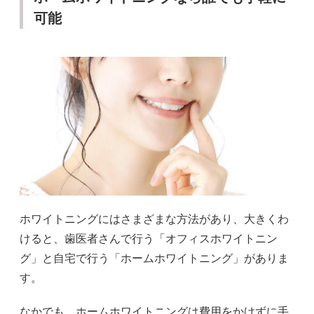
可能
ホワイトニングにはさまざまな方法があり、大きくわ
けると、歯医者さんで行う「オフィスホワイトニン
グ」と自宅で行う「ホームホワイトニング」がありま
す。
なかでも、ホームホワイトニングは費用をかけずに手