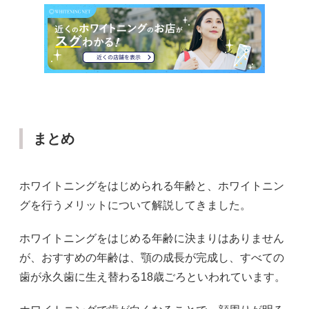
まとめ
ホワイトニングをはじめられる年齢と、ホワイトニン
グを行うメリットについて解説してきました。
ホワイトニングをはじめる年齢に決まりはありません
が、おすすめの年齢は、顎の成長が完成し、すべての
歯が永久歯に生え替わる18歳ごろといわれています。