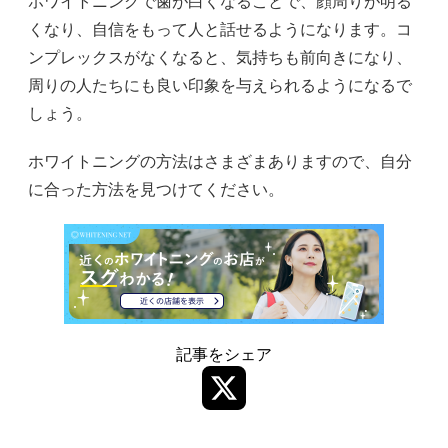
ホワイトニングで歯が白くなることで、顔周りが明る
くなり、自信をもって人と話せるようになります。コ
ンプレックスがなくなると、気持ちも前向きになり、
周りの人たちにも良い印象を与えられるようになるで
しょう。
ホワイトニングの方法はさまざまありますので、自分
に合った方法を見つけてください。
記事をシェア