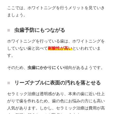
ここでは、ホワイトニングを行うメリットを見ていき
ましょう。
虫歯予防にもつながる
ホワイトニングを行っている歯は、ホワイトニングを
していない歯と比べて
耐酸性が高い
といわれていま
す。
そのため、
虫歯にかかりにくい
傾向があるようです。
リーズナブルに表面の汚れを落とせる
セラミック治療は透明感があり、本来の歯に近い仕上
がりで歯を作れるため、歯の色にお悩みの方にも高い
人気があります。しかし、セラミック治療は費用が高