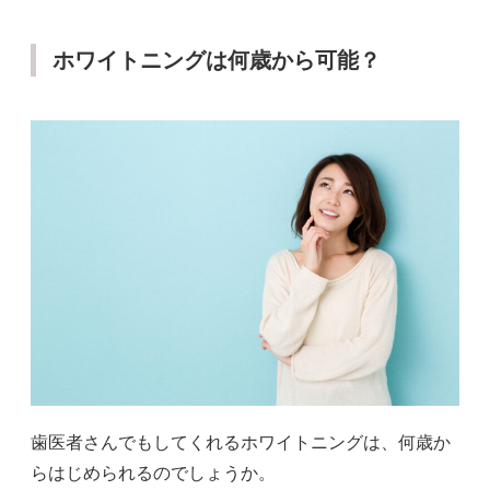
ホワイトニングは何歳から可能？
歯医者さんでもしてくれるホワイトニングは、何歳か
らはじめられるのでしょうか。