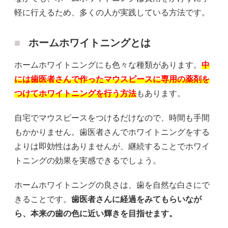
軽に行えるため、多くの人が実践している方法です。
ホームホワイトニングとは
ホームホワイトニングにも色々な種類があります。
中
には歯医者さんで作ったマウスピースに専用の薬剤を
つけてホワイトニングを行う方法
もあります。
自宅でマウスピースをつけるだけなので、時間も手間
もかかりません。歯医者さんでホワイトニングをする
よりは即効性はありませんが、継続することでホワイ
トニングの効果を実感できるでしょう。
ホームホワイトニングの良さは、歯を自然な白さにで
きることです。
歯医者さんに経過をみてもらいなが
ら、本来の歯の色に近い輝きを目指せます。