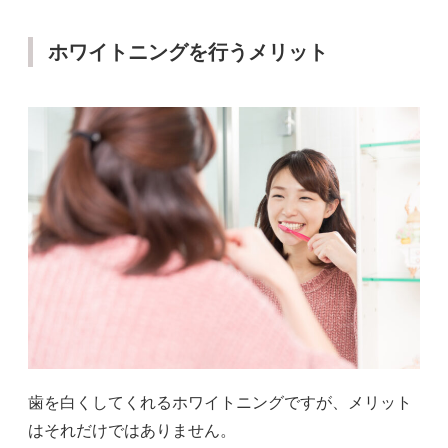
ホワイトニングを行うメリット
歯を白くしてくれるホワイトニングですが、メリット
はそれだけではありません。