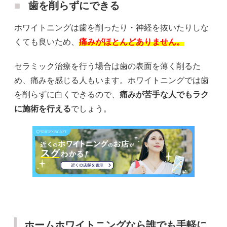
歯を削らずにできる
ホワイトニングは歯を削ったり・神経を抜いたりしな
くても良いため、
痛みがほとんどありません。
セラミック治療を行う場合は歯の表面を薄く削るた
め、痛みを感じる人もいます。ホワイトニングでは歯
を削らずに白くできるので、
痛みが苦手な人でもラク
に施術を行える
でしょう。
ホームホワイトニングなら誰でも手軽に