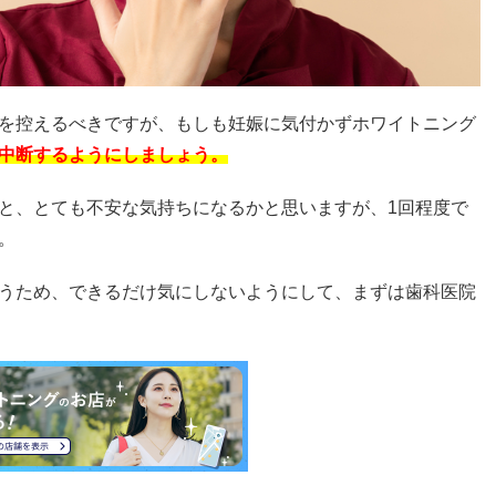
を控えるべきですが、もしも妊娠に気付かずホワイトニング
中断するようにしましょう。
と、とても不安な気持ちになるかと思いますが、1回程度で
。
うため、できるだけ気にしないようにして、まずは歯科医院