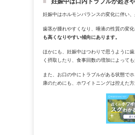
妊娠中は口内トラブルが起き
妊娠中はホルモンバランスの変化に伴い、
歯茎が腫れやすくなり、唾液の性質の変化
も高くなりやすい傾向にあります。
ほかにも、妊娠中はつわりで思うように歯
く摂取したり、食事回数の増加によっても
また、お口の中にトラブルがある状態でホ
康のためにも、ホワイトニングは控えた方