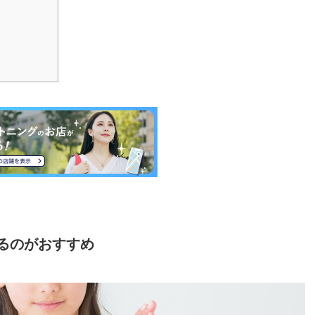
るのがおすすめ