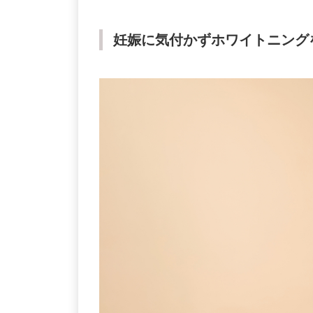
妊娠に気付かずホワイトニング