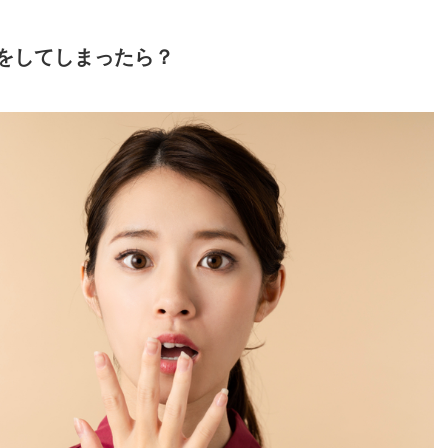
をしてしまったら？