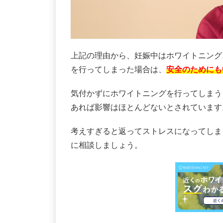
上記の理由から、妊娠中はホワイトニング
を行ってしまった場合は、
安全のためにも
気付かずにホワイトニングを行ってしまう
あれば影響はほとんどないとされています
考えすぎると返ってストレスになってしま
に相談しましょう。