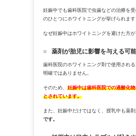
妊娠中でも歯科医院で虫歯などの治療を受
のひとつにホワイトニングが挙げられます
なぜ妊娠中はホワイトニングを避けた方が
薬剤が胎児に影響を与える可
歯科医院のホワイトニング剤で使用される
明確ではありません。
そのため、
妊娠中は歯科医院での過酸化物
とされています。
また、妊娠中だけではなく、授乳中も薬剤
です。