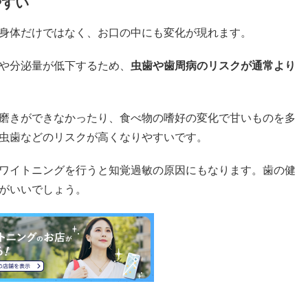
やすい
身体だけではなく、お口の中にも変化が現れます。
や分泌量が低下するため、
虫歯や歯周病のリスクが通常より
磨きができなかったり、食べ物の嗜好の変化で甘いものを多
虫歯などのリスクが高くなりやすいです。
ワイトニングを行うと知覚過敏の原因にもなります。歯の健
がいいでしょう。