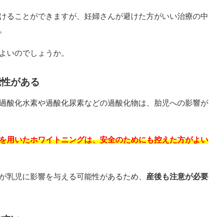
けることができますが、妊婦さんが避けた方がいい治療の中
。
よいのでしょうか。
能性がある
過酸化水素や過酸化尿素などの過酸化物は、胎児への影響が
を用いたホワイトニングは、安全のためにも控えた方がよい
が乳児に影響を与える可能性があるため、
産後も注意が必要