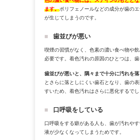
色の濃い食べ物には、ステインのもととな
ます。
ポリフェノールなどの成分が歯のエ
が生じてしまうのです。
歯並びが悪い
喫煙の習慣がなく、色素の濃い食べ物や飲
必要です。着色汚れの原因のひとつは、歯
歯並びが悪いと、隅々まで十分に汚れを落
とさらに落としにくい歯石となり、歯の表
すいため、着色汚れはさらに悪化するでし
口呼吸をしている
口呼吸をする癖がある人も、歯が汚れやす
液が少なくなってしまうためです。