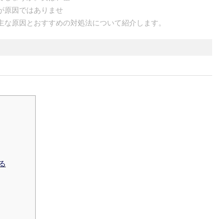
が原因ではありませ
主な原因とおすすめの対処法について紹介します。
る