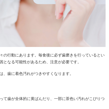
々の行動にあります。毎食後に必ず歯磨きを行っているとい
因となる可能性があるため、注意が必要です。
は、歯に着色汚れがつきやすくなります。
って歯が全体的に黄ばんだり、一部に茶色い汚れがこびりつ