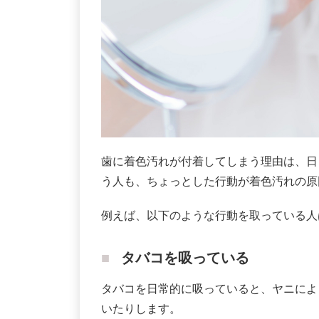
歯に着色汚れが付着してしまう理由は、日
う人も、ちょっとした行動が着色汚れの原
例えば、以下のような行動を取っている人
タバコを吸っている
タバコを日常的に吸っていると、ヤニによ
いたりします。