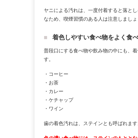
ヤニによる汚れは、一度付着すると落とし
なため、喫煙習慣のある人は注意しましょ
着色しやすい食べ物をよく食
普段口にする食べ物や飲み物の中にも、着
す。
・コーヒー
・お茶
・カレー
・ケチャップ
・ワイン
歯の着色汚れは、ステインとも呼ばれます