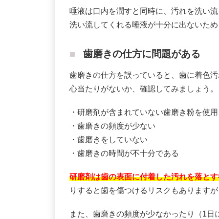
唾液は口内を潤すと同時に、汚れを洗い流
洗い流してくれる唾液が十分に出ないため
歯磨きの仕方に問題がある
歯磨きの仕方を誤っていると、歯に着色汚
心当たりがないか、確認してみましょう。
・研磨剤が含まれていない歯磨き粉を使用
・歯磨きの頻度が少ない
・歯磨きをしていない
・歯磨きの時間が不十分である
研磨剤は歯の表面に付着した汚れを落とす
りすると歯を傷つけるリスクもありますが
また、歯磨きの頻度が少なかったり（1日