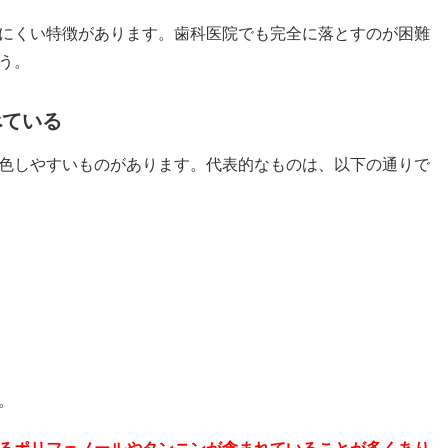
にくい特徴があります。歯科医院でも完全に落とすのが困難
う。
べている
色しやすいものがあります。代表的なものは、以下の通りで
。