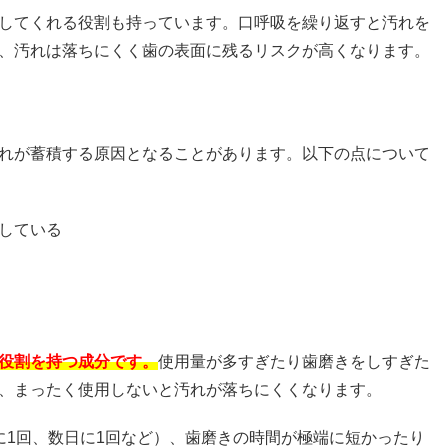
してくれる役割も持っています。口呼吸を繰り返すと汚れを
、汚れは落ちにくく歯の表面に残るリスクが高くなります。
れが蓄積する原因となることがあります。以下の点について
している
役割を持つ成分です。
使用量が多すぎたり歯磨きをしすぎた
、まったく使用しないと汚れが落ちにくくなります。
に1回、数日に1回など）、歯磨きの時間が極端に短かったり