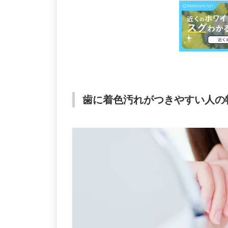
歯に着色汚れがつきやすい人の