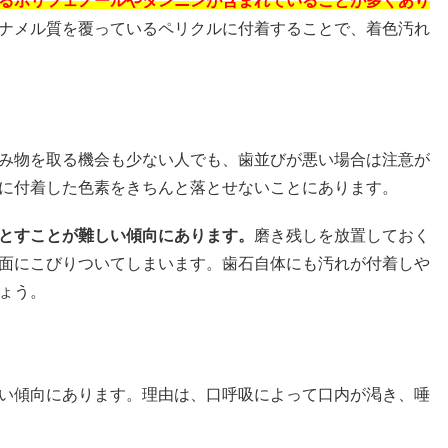
るポリフェノールやタンニンが含まれていることが多くあり
ナメル質を覆っているペリクルに付着することで、着色汚れ
み物を取る機会も少ない人でも、歯並びが悪い場合は注意が
に付着した色素をきちんと落とせないことにあります。
とすことが難しい傾向にあります。
磨き残しを放置しておく
面にこびりついてしまいます。歯石自体にも汚れが付着しや
ょう。
い傾向にあります。理由は、口呼吸によって口内が渇き、唾