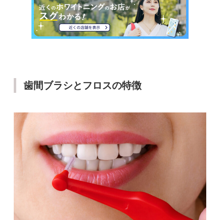
歯間ブラシとフロスの特徴