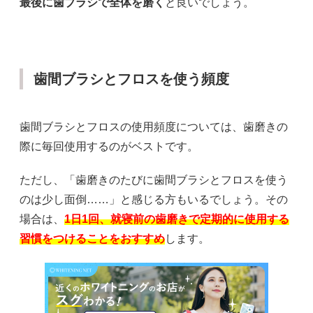
最後に歯ブラシで全体を磨く
と良いでしょう。
歯間ブラシとフロスを使う頻度
歯間ブラシとフロスの使用頻度については、歯磨きの
際に毎回使用するのがベストです。
ただし、「歯磨きのたびに歯間ブラシとフロスを使う
のは少し面倒……」と感じる方もいるでしょう。その
場合は、
1日1回、就寝前の歯磨きで定期的に使用する
習慣をつけることをおすすめ
します。