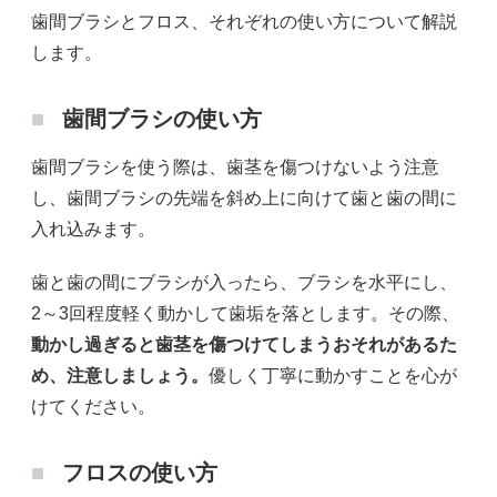
歯間ブラシとフロス、それぞれの使い方について解説
します。
歯間ブラシの使い方
歯間ブラシを使う際は、歯茎を傷つけないよう注意
し、歯間ブラシの先端を斜め上に向けて歯と歯の間に
入れ込みます。
歯と歯の間にブラシが入ったら、ブラシを水平にし、
2～3回程度軽く動かして歯垢を落とします。その際、
動かし過ぎると歯茎を傷つけてしまうおそれがあるた
め、注意しましょう。
優しく丁寧に動かすことを心が
けてください。
フロスの使い方