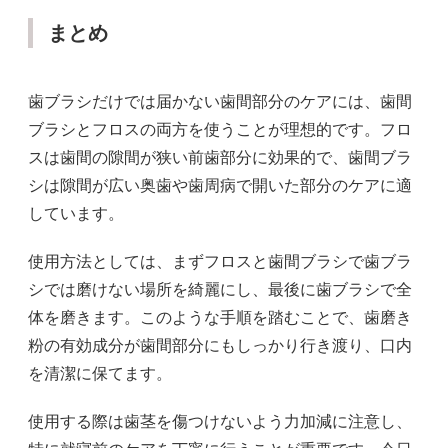
まとめ
歯ブラシだけでは届かない歯間部分のケアには、歯間
ブラシとフロスの両方を使うことが理想的です。フロ
スは歯間の隙間が狭い前歯部分に効果的で、歯間ブラ
シは隙間が広い奥歯や歯周病で開いた部分のケアに適
しています。
使用方法としては、まずフロスと歯間ブラシで歯ブラ
シでは磨けない場所を綺麗にし、最後に歯ブラシで全
体を磨きます。このような手順を踏むことで、歯磨き
粉の有効成分が歯間部分にもしっかり行き渡り、口内
を清潔に保てます。
使用する際は歯茎を傷つけないよう力加減に注意し、