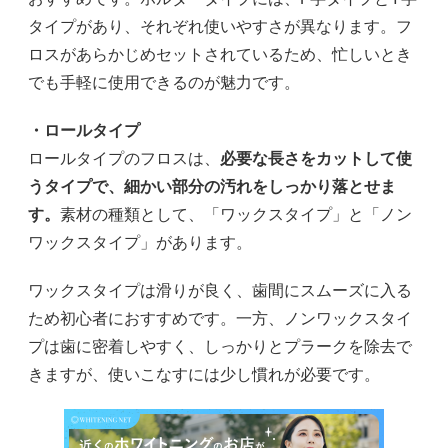
タイプがあり、それぞれ使いやすさが異なります。フ
ロスがあらかじめセットされているため、忙しいとき
でも手軽に使用できるのが魅力です。
・ロールタイプ
ロールタイプのフロスは、
必要な長さをカットして使
うタイプで、細かい部分の汚れをしっかり落とせま
す。
素材の種類として、「ワックスタイプ」と「ノン
ワックスタイプ」があります。
ワックスタイプは滑りが良く、歯間にスムーズに入る
ため初心者におすすめです。一方、ノンワックスタイ
プは歯に密着しやすく、しっかりとプラークを除去で
きますが、使いこなすには少し慣れが必要です。