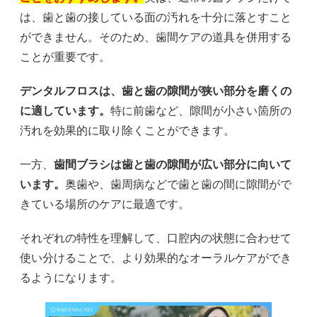
は、歯と歯の接している面の汚れを十分に落とすこと
ができません。そのため、歯間ケアの道具を併用する
ことが重要です。
デンタルフロスは、歯と歯の隙間が狭い部分を磨くの
に適しています。
特に前歯など、隙間が小さい箇所の
汚れを効果的に取り除くことができます。
一方、
歯間ブラシは歯と歯の隙間が広い部分に向いて
います。
奥歯や、歯周病などで歯と歯の間に隙間がで
きている場所のケアに最適です。
それぞれの特性を理解して、口腔内の状態に合わせて
使い分けることで、より効果的なオーラルケアができ
るようになります。