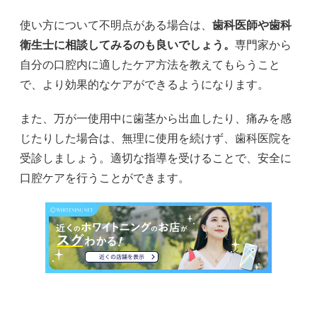
使い方について不明点がある場合は、
歯科医師や歯科
衛生士に相談してみるのも良いでしょう。
専門家から
自分の口腔内に適したケア方法を教えてもらうこと
で、より効果的なケアができるようになります。
また、万が一使用中に歯茎から出血したり、痛みを感
じたりした場合は、無理に使用を続けず、歯科医院を
受診しましょう。適切な指導を受けることで、安全に
口腔ケアを行うことができます。