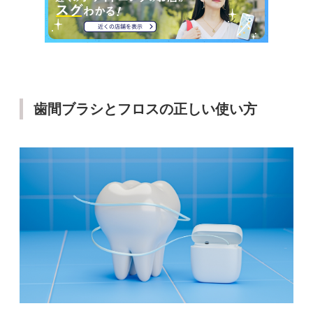
歯間ブラシとフロスの正しい使い方