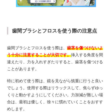
歯間ブラシとフロスを使う際の注意点
歯間ブラシとフロスを使う際は、
歯茎を傷つけないよ
う十分に注意することが大切です。
挿入する角度を間
違えたり、力を入れすぎたりすると、歯茎を傷つける
ことがあります。
特に初めて使う際は、鏡を見ながら慎重に行うと良い
でしょう。使用する際はリラックスして、焦らずゆっ
くりと動かすようにしてください。力加減が難しい場
合は、最初は優しく、徐々に慣れていくことをおすす
めします。