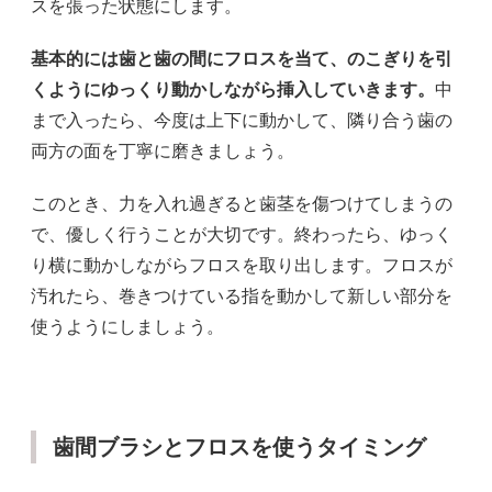
スを張った状態にします。
基本的には歯と歯の間にフロスを当て、のこぎりを引
くようにゆっくり動かしながら挿入していきます。
中
まで入ったら、今度は上下に動かして、隣り合う歯の
両方の面を丁寧に磨きましょう。
このとき、力を入れ過ぎると歯茎を傷つけてしまうの
で、優しく行うことが大切です。終わったら、ゆっく
り横に動かしながらフロスを取り出します。フロスが
汚れたら、巻きつけている指を動かして新しい部分を
使うようにしましょう。
歯間ブラシとフロスを使うタイミング